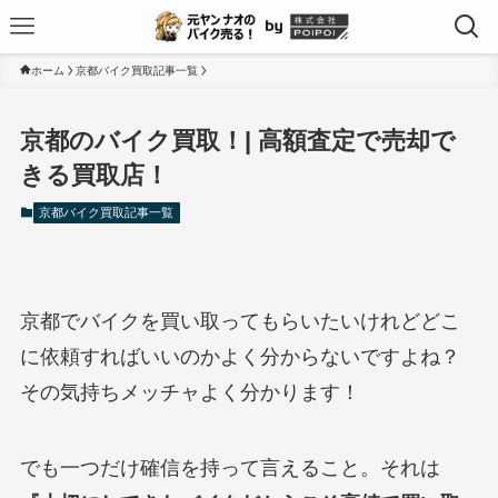
ホーム
京都バイク買取記事一覧
京都のバイク買取！| 高額査定で売却で
きる買取店！
京都バイク買取記事一覧
京都でバイクを買い取ってもらいたいけれどどこ
に依頼すればいいのかよく分からないですよね？
その気持ちメッチャよく分かります！
でも一つだけ確信を持って言えること。それは