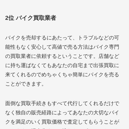
2位 バイク買取業者
バイクを売却するにあたって、トラブルなどの可
能性もなく安心して高値で売る方法はバイク専門
の買取業者に依頼するということです。店舗など
に持ち運ばなくてもあなたの自宅まで出張買取に
来てくれるのでめちゃくちゃ簡単にバイクを売る
ことができます。
面倒な買取手続きもすべて代行してくれるだけで
なく独自の販売経路によってあなたの大切なバイ
クを満足のいく買取価格で査定してもらうことが