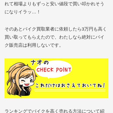
れて相場よりもずっと安い値段で買い叩かれそう
になりイラッ…！
そのあとバイク買取業者に依頼したら3万円も高く
買い取ってもらえたので、わたしなら絶対にバイ
ク販売店は利用しないです。
ランキングでバイクを高く売れる方法について紹