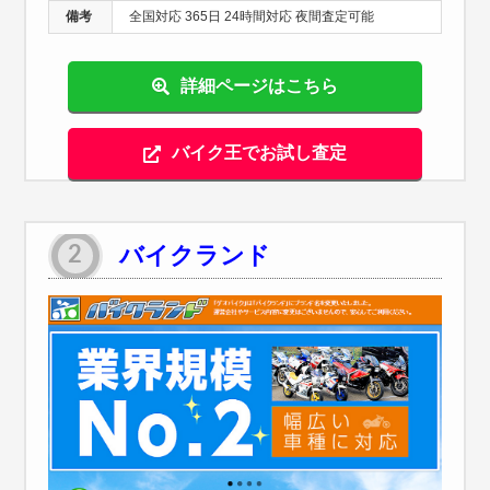
備考
全国対応 365日 24時間対応 夜間査定可能
詳細ページはこちら
バイク王でお試し査定
バイクランド