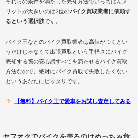
それらの条件を満たした売却方法でいっちばんメ
リットが大きいのは2位の
バイク買取業者に依頼す
るという選択肢
です。
バイク王などのバイク買取業者は高値がつくとい
うだけじゃなくて出張買取という手軽さにバイク
売却する際の安心感すべてを満たせるバイク買取
方法なので、絶対にバイク買取で失敗したくない
というあなたにピッタリです。
【無料】バイク王で愛車をお試し査定してみる
ヤフオクでバイクを売るのはめっちゃ危