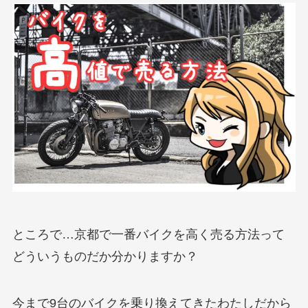
ところで…京都で一番バイクを高く売る方法って
どういうものだか分かりますか？
今まで9台のバイクを乗り換えてきたわたしだから