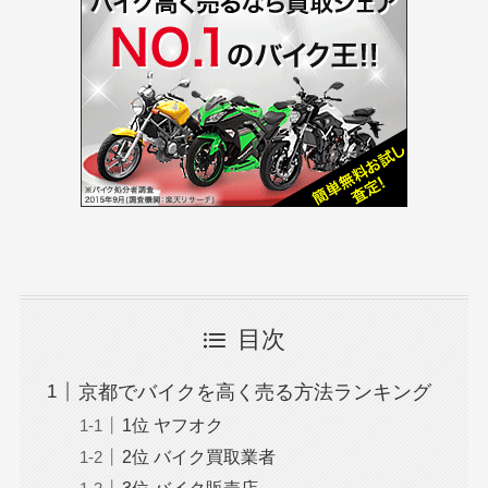
目次
京都でバイクを高く売る方法ランキング
1位 ヤフオク
2位 バイク買取業者