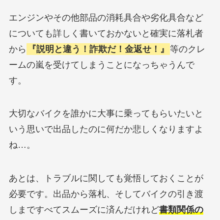
エンジンやその他部品の消耗具合や劣化具合など
についても詳しく書いておかないと確実に落札者
から
『説明と違う！詐欺だ！金返せ！』
等のクレ
ームの嵐を受けてしまうことになっちゃうんで
す。
大切なバイクを誰かに大事に乗ってもらいたいと
いう思いで出品したのに何だか悲しくなりますよ
ね…。
あとは、トラブルに関しても覚悟しておくことが
必要です。出品から落札、そしてバイクの引き渡
しまですべてスムーズに済んだけれど
書類関係の