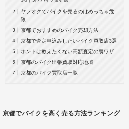
3位 バイク販売店
ヤフオクでバイクを売るのはめっちゃ危
険
京都でおすすめのバイク売却方法
京都で査定申込みしたいバイク買取店3選
ホントは教えたくない高額査定の裏ワザ
京都のバイク出張買取対応地域
京都のバイク買取店一覧
京都でバイクを高く売る方法ランキング