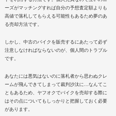
ーズがマッチングすれば自分の予想査定額よりも
高値で落札してもらえる可能性もあるため夢のあ
る売却方法です。
しかし、中古のバイクを販売するにあたって必ず
注意しなければならないのが、個人間のトラブル
です。
あなたには悪気はないのに落札者から思わぬクレ
ームが飛んできてしまって裁判沙汰に…なんてこ
ともあるため、ヤフオクでバイクを売却する際に
はその点についてもしっかりと把握しておく必要
があります。