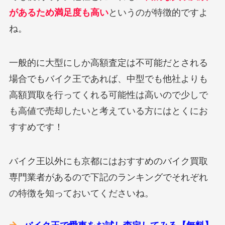
があるため満足度も高い
というのが特徴的ですよ
ね。
一般的に大型にしか高額査定は不可能だとされる
場合でもバイク王であれば、中型でも他社よりも
高額買取を行ってくれる可能性は高いので少しで
も高値で売却したいと考えている方にはとくにお
すすめです！
バイク王以外にも京都にはおすすめのバイク買取
専門業者があるので下記のランキングでそれぞれ
の特徴を知っておいてくださいね。