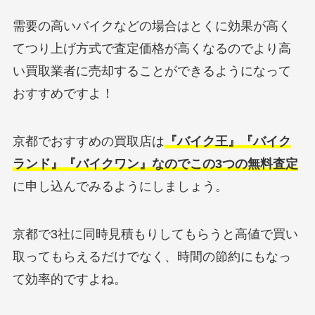
需要の高いバイクなどの場合はとくに効果が高く
てつり上げ方式で査定価格が高くなるのでより高
い買取業者に売却することができるようになって
おすすめですよ！
京都でおすすめの買取店は
『バイク王』『バイク
ランド』『バイクワン』なのでこの3つの無料査定
に申し込んでみるようにしましょう。
京都で3社に同時見積もりしてもらうと高値で買い
取ってもらえるだけでなく、時間の節約にもなっ
て効率的ですよね。