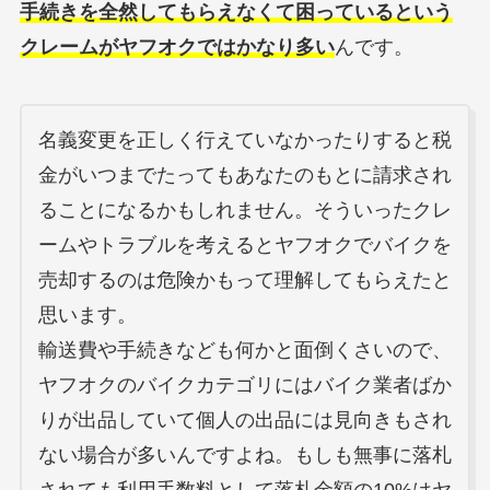
手続きを全然してもらえなくて困っているという
クレームがヤフオクではかなり多い
んです。
名義変更を正しく行えていなかったりすると税
金がいつまでたってもあなたのもとに請求され
ることになるかもしれません。そういったクレ
ームやトラブルを考えるとヤフオクでバイクを
売却するのは危険かもって理解してもらえたと
思います。
輸送費や手続きなども何かと面倒くさいので、
ヤフオクのバイクカテゴリにはバイク業者ばか
りが出品していて個人の出品には見向きもされ
ない場合が多いんですよね。もしも無事に落札