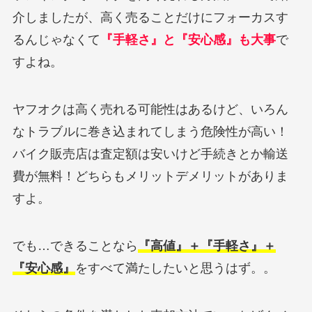
介しましたが、高く売ることだけにフォーカスす
るんじゃなくて
『手軽さ』と『安心感』も大事
で
すよね。
ヤフオクは高く売れる可能性はあるけど、いろん
なトラブルに巻き込まれてしまう危険性が高い！
バイク販売店は査定額は安いけど手続きとか輸送
費が無料！どちらもメリットデメリットがありま
すよ。
でも…できることなら
『高値』＋『手軽さ』＋
『安心感』
をすべて満たしたいと思うはず。。