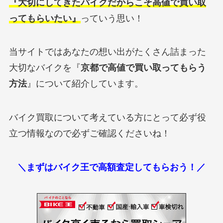
『大切にしてきたバイクだからこそ高値で買い取
ってもらいたい』
っていう思い！
当サイトではあなたの想い出がたくさん詰まった
大切なバイクを『
京都で高値で買い取ってもらう
方法
』について紹介しています。
バイク買取について考えている方にとって必ず役
立つ情報なので必ずご確認くださいね！
＼まずはバイク王で高額査定してもらおう！／