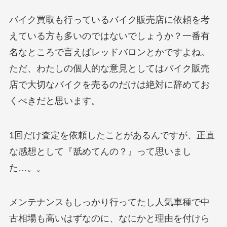
バイク買取も行っているバイク販売店に依頼を考
えている方も多いのではないでしょうか？一番有
名なところで言えばレッドバロンとかですよね。
ただ、わたしの個人的な意見としてはバイク販売
店で大切なバイクを売るのだけは絶対に辞めてお
くべきだと思います。
1回だけ査定を依頼したことがあるんですが、正直
な感想として『舐めてんの？』って思いまし
た…。。
メンテナンスもしっかり行ってたし人気車種で中
古相場も高いはずなのに、なにかと理由を付けら