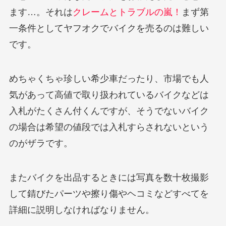
ます…。それは
クレームとトラブルの嵐！
まず第
一条件としてヤフオクでバイクを売るのは難しい
です。
めちゃくちゃ珍しい希少車だったり、市場でも人
気があって高値で取り扱われているバイクなどは
入札がたくさん付くんですが、そうでないバイク
の場合は希望の値段では入札すらされないという
のがザラです。
またバイクを出品するときには写真を数十枚撮影
して錆びたパーツや擦り傷やヘコミなどすべてを
詳細に説明しなければなりません。