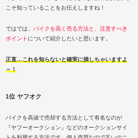
こそ知っていることをお伝えしますね！
ではでは、
バイクを高く売る方法と、注意すべき
ポイント
について紹介したいと思います。
正直…これを知らないと確実に損しちゃいますよ
～！
1位 ヤフオク
バイクを高値で売却する方法として有名なのが
『ヤフーオークション』などのオークションサイ
トを利用する方法です。個人売買なので互いのニ