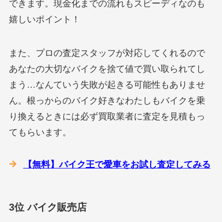
できます。現金化までの流れもスピーディなのも
嬉しいポイント！
また、プロの査定スタッフが対応してくれるので
あなたの大切なバイクを捨て値で買い取られてし
まう…なんていう失敗が起きる可能性もありませ
ん。根っからのバイク好きなわたしもバイクを乗
り換えるときには必ず買取業者に査定を見積もっ
てもらいます。
【無料】バイク王で愛車をお試し査定してみる
3位 バイク販売店