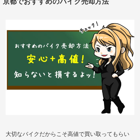
京都でおすすめのバイク売却方法
大切なバイクだからこそ高値で買い取ってもらい