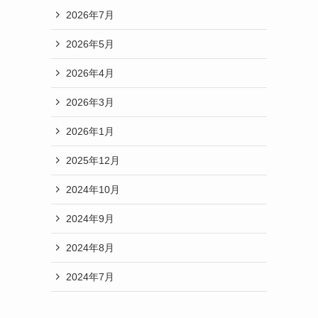
2026年7月
2026年5月
2026年4月
2026年3月
2026年1月
2025年12月
2024年10月
2024年9月
2024年8月
2024年7月