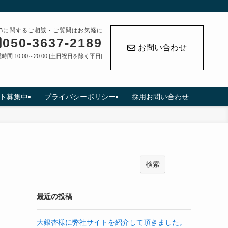
EBに関するご相談・ご質問はお気軽に
050-3637-2189
お問い合わせ
時間 10:00～20:00 [土日祝日を除く平日]
ト募集中
プライバシーポリシー
採用お問い合わせ
検索
最近の投稿
大銀杏様に弊社サイトを紹介して頂きました。