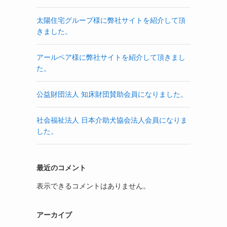
太陽住宅グループ様に弊社サイトを紹介して頂
きました。
アールペア様に弊社サイトを紹介して頂きまし
た。
公益財団法人 知床財団賛助会員になりました。
社会福祉法人 日本介助犬協会法人会員になりま
した。
最近のコメント
表示できるコメントはありません。
アーカイブ