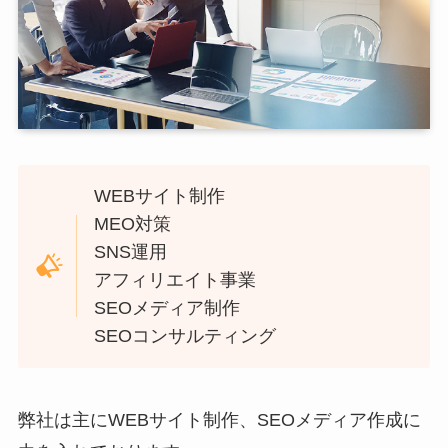
WEBサイト制作
MEO対策
SNS運用
アフィリエイト事業
SEOメディア制作
SEOコンサルティング
弊社は主にWEBサイト制作、SEOメディア作成に