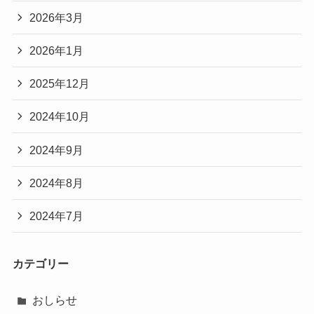
2026年3月
2026年1月
2025年12月
2024年10月
2024年9月
2024年8月
2024年7月
カテゴリー
おしらせ