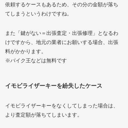
依頼するケースもあるため、その分の金額が落ち
てしまうというわけですね。
また「鍵がない＝出張査定・出張修理」となるわ
けですから、地元の業者にお願いする場合、出張
料がかかります。
※バイク王などは無料です
イモビライザーキーを紛失したケース
イモビライザーキーをなくしてしまった場合は、
より査定額が落ちてしまいます。