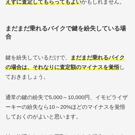
えずに査定してもらってもよい
かもしれません。
まだまだ乗れるバイクで鍵を紛失している場
合
鍵を紛失しているだけで、
まだまだ乗れるバイク
の場合は、それなりに査定額のマイナスを覚悟
し
ておきましょう。
通常の鍵の紛失で5,000～10,000円、イモビライザ
ーキーの紛失なら10～20%ほどのマイナスを覚悟
しておくのがよいと思います。