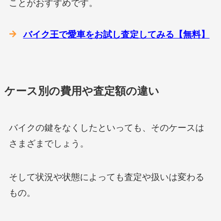
ことがおすすめです。
バイク王で愛車をお試し査定してみる【無料】
ケース別の費用や査定額の違い
バイクの鍵をなくしたといっても、そのケースは
さまざまでしょう。
そして状況や状態によっても査定や扱いは変わる
もの。