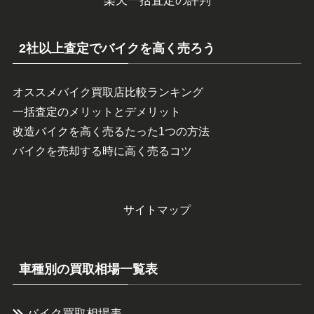
楽天一括査定の評判
2社以上査定でバイクを高く売ろう
オススメバイク買取店比較ランキング
一括査定のメリットとデメリット
改造バイクを高く売るたった1つの方法
バイクを売却する時に高く売るコツ
サイトマップ
車種別の買取相場一覧表
バイク買取相場表