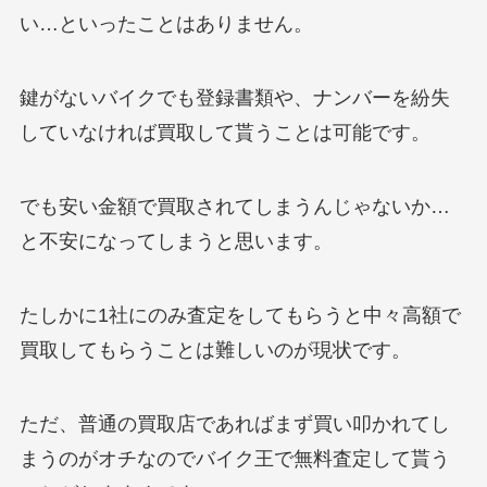
い…といったことはありません。
鍵がないバイクでも登録書類や、ナンバーを紛失
していなければ買取して貰うことは可能です。
でも安い金額で買取されてしまうんじゃないか…
と不安になってしまうと思います。
たしかに1社にのみ査定をしてもらうと中々高額で
買取してもらうことは難しいのが現状です。
ただ、普通の買取店であればまず買い叩かれてし
まうのがオチなのでバイク王で無料査定して貰う