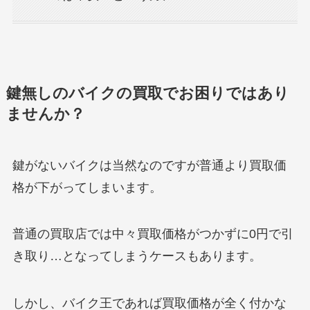
鍵無しのバイクの買取でお困りではあり
ませんか？
鍵がないバイクは当然なのですが普通より買取価
格が下がってしまいます。
普通の買取店では中々買取価格がつかずに0円で引
き取り…となってしまうケースもあります。
しかし、バイク王であれば買取価格が全く付かな