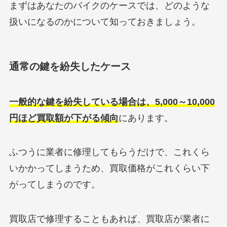
まずはあなたのバイクのケースでは、どのような
扱いになるのかについて知っておきましょう。
通常の鍵を紛失したケース
一般的な鍵を紛失している場合は、5,000～10,000
円ほど買取額が下がる傾向
にあります。
ふつうに業者に修理してもらうだけで、これくら
いかかってしまうため、買取価格がこれくらい下
がってしまうのです。
買取店で修理することもあれば、買取店が業者に