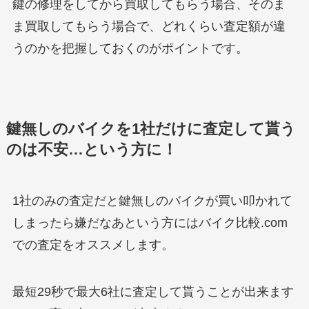
鍵の修理をしてから買取してもらう場合、そのま
ま買取してもらう場合で、どれくらい査定額が違
うのかを把握しておくのがポイントです。
鍵無しのバイクを1社だけに査定して貰う
のは不安…という方に！
1社のみの査定だと鍵無しのバイクが買い叩かれて
しまったら嫌だなあという方にはバイク比較.com
での査定をオススメします。
最短29秒で最大6社に査定して貰うことが出来ます