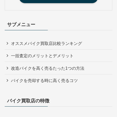
サブメニュー
オススメバイク買取店比較ランキング
一括査定のメリットとデメリット
改造バイクを高く売るたった1つの方法
バイクを売却する時に高く売るコツ
バイク買取店の特徴