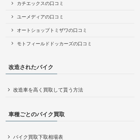
カチエックスの口コミ
ユーメディアの口コミ
オートショップトミザワの口コミ
モトフィールドドッカーズの口コミ
改造されたバイク
改造車を高く買取して貰う方法
車種ごとのバイク買取
バイク買取下取相場表