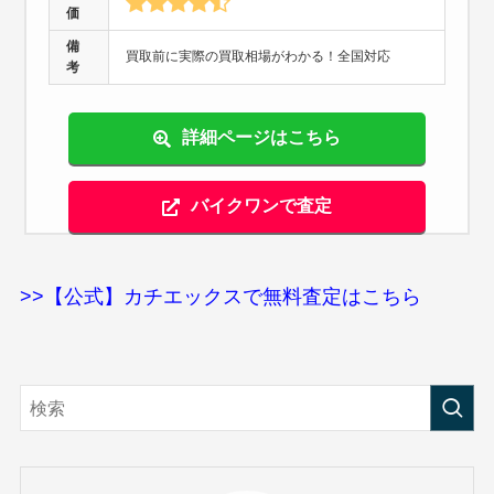
価
備
買取前に実際の買取相場がわかる！全国対応
考
詳細ページはこちら
バイクワンで査定
>>【公式】カチエックスで無料査定はこちら