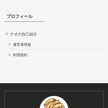
プロフィール
ナオの自己紹介
運営者情報
利用規約