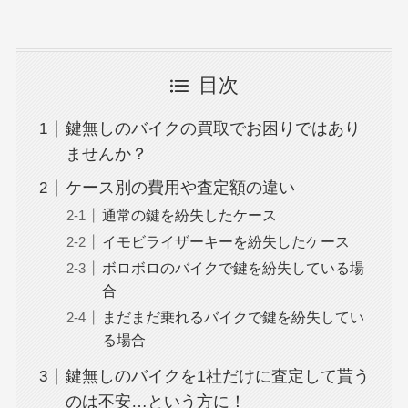
目次
鍵無しのバイクの買取でお困りではあり
ませんか？
ケース別の費用や査定額の違い
通常の鍵を紛失したケース
イモビライザーキーを紛失したケース
ボロボロのバイクで鍵を紛失している場
合
まだまだ乗れるバイクで鍵を紛失してい
る場合
鍵無しのバイクを1社だけに査定して貰う
のは不安…という方に！