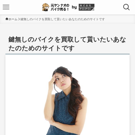
ホーム
鍵無しのバイクを買取して貰いたいあなたのためのサイトです
鍵無しのバイクを買取して貰いたいあな
たのためのサイトです