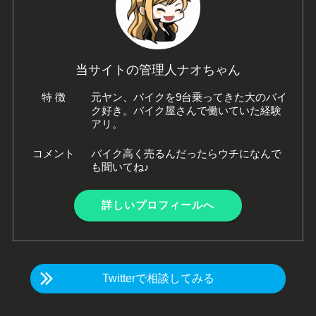
当サイトの管理人ナオちゃん
特 徴
元ヤン、バイクを9台乗ってきた大のバイ
ク好き。バイク屋さんで働いていた経験
アリ。
コメント
バイク高く売るんだったらウチになんで
も聞いてね♪
詳しいプロフィールへ
Twitterで相談してみる