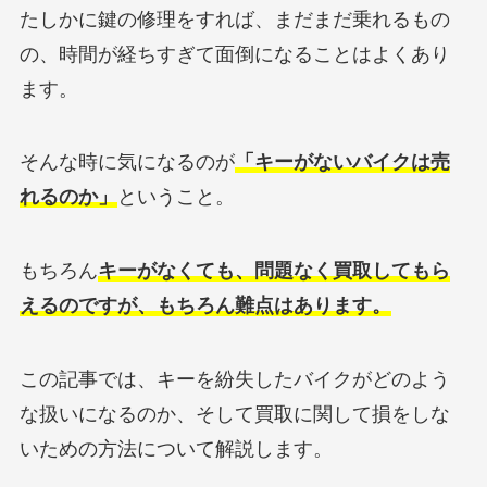
たしかに鍵の修理をすれば、まだまだ乗れるもの
の、時間が経ちすぎて面倒になることはよくあり
ます。
そんな時に気になるのが
「キーがないバイクは売
れるのか」
ということ。
もちろん
キーがなくても、問題なく買取してもら
えるのですが、もちろん難点はあります。
この記事では、キーを紛失したバイクがどのよう
な扱いになるのか、そして買取に関して損をしな
いための方法について解説します。