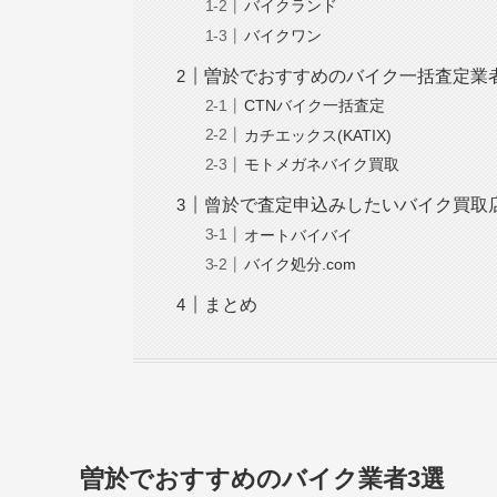
バイクランド
バイクワン
曽於でおすすめのバイク一括査定業
CTNバイク一括査定
カチエックス(KATIX)
モトメガネバイク買取
曾於で査定申込みしたいバイク買取
オートバイバイ
バイク処分.com
まとめ
曽於でおすすめのバイク業者3選