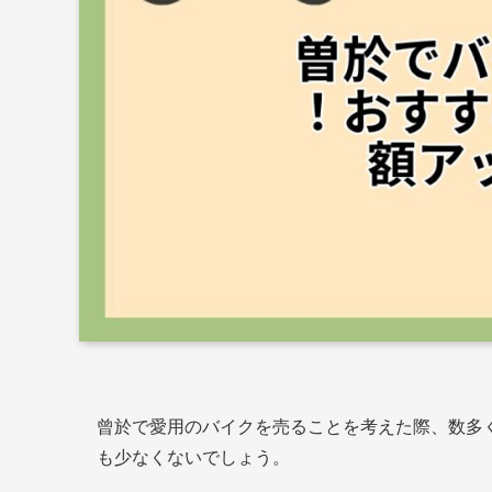
曾於で愛用のバイクを売ることを考えた際、数多
も少なくないでしょう。