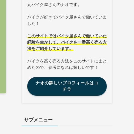
元バイク屋さんのナオです。
バイクが好きでバイク屋さんで働いていま
した！
このサイトではバイク屋さんで働いていた
経験を生かして、バイクを一番高く売る方
法をご紹介しています。
バイクを高く売る方法をこのサイトにまと
めたので、参考になれば嬉しいです！
ナオの詳しいプロフィールはコ
チラ
サブメニュー