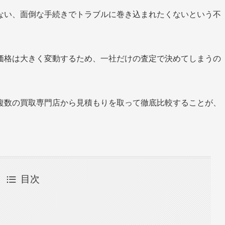
ない、面倒な手続きでトラブルに巻き込まれたくないという不
価格は大きく変動するため、一社だけの査定で決めてしまうの
複数の買取専門店から見積もりを取って徹底比較することが、
目次