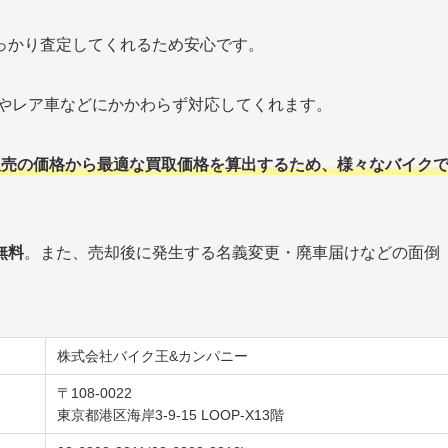
っかり査定してくれるため安心です。
車やレア車などにかかわらず対応してくれます。
販売の価格から最適な買取価格を算出するため、様々なバイク
無料
。また、売却後に発生する名義変更・廃車届けなどの面倒
株式会社バイク王&カンパニー
〒108-0022
東京都港区海岸3-9-15 LOOP-X13階