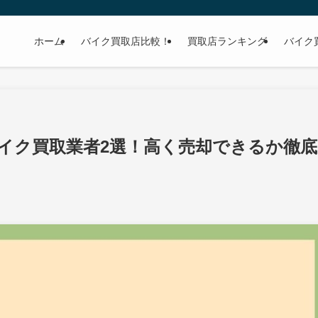
ホーム
バイク買取店比較！
買取店ランキング
バイク
イク買取業者2選！高く売却できるか徹底