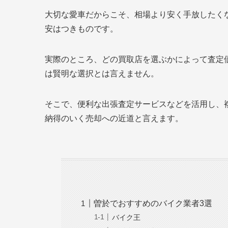
大切な愛車だからこそ、相場より安く手放したく
安はつきものです。
実際のところ、どの買取店を選ぶかによって査定
は賢明な選択とは言えません。
そこで、便利な出張査定サービスなどを活用し、
納得のいく売却への近道と言えます。
曽於でおすすめのバイク業者3選
バイク王