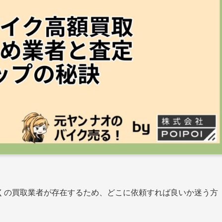
くの買取業者が存在するため、どこに依頼すれば良いか迷う方