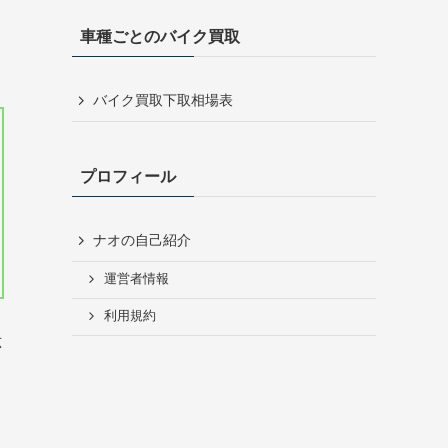
車種ごとのバイク買取
バイク買取下取相場表
プロフィール
ナオの自己紹介
運営者情報
利用規約
応