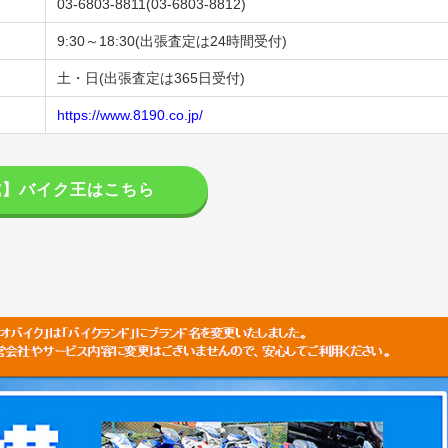
03-6803-8811(03-6803-8812)
9:30～18:30(出張査定は24時間受付)
土・日(出張査定は365日受付)
https://www.8190.co.jp/
式】バイク王はこちら