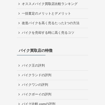
オススメバイク買取店比較ランキング
一括査定のメリットとデメリット
改造バイクを高く売るたった1つの方法
バイクを売却する時に高く売るコツ
バイク買取店の特徴
バイク王の評判
バイクランドの評判
バイクワンの評判
バイクボーイの評判
バイク比較.comの評判