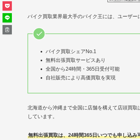
バイク買取業界最大手のバイク王には、ユーザー
バイク買取シェアNo.1
無料出張買取サービスあり
全国から24時間・365日受付可能
自社販売により高価買取を実現
北海道から沖縄まで全国に店舗を構えて店頭買取は
しています。
無料出張買取は、24時間365日いつでも申し込み