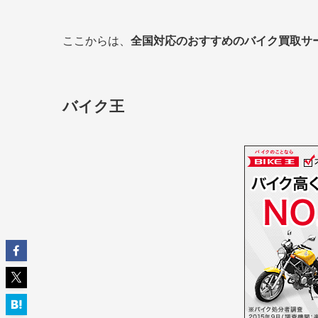
ここからは、
全国対応のおすすめのバイク買取サ
バイク王