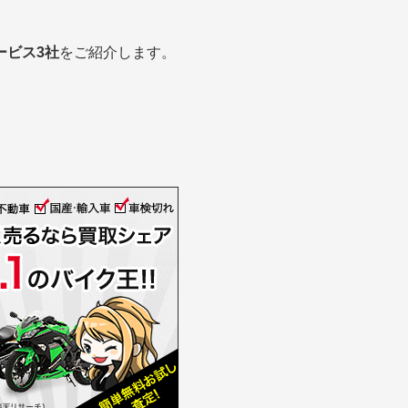
ービス3社
をご紹介します。