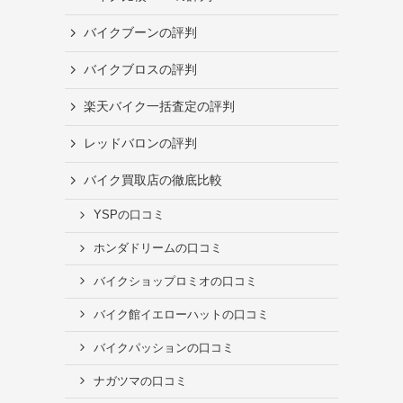
バイクブーンの評判
バイクブロスの評判
楽天バイク一括査定の評判
レッドバロンの評判
バイク買取店の徹底比較
YSPの口コミ
ホンダドリームの口コミ
バイクショップロミオの口コミ
バイク館イエローハットの口コミ
バイクパッションの口コミ
ナガツマの口コミ