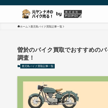
ホーム
鹿児島バイク買取記事一覧
曽於のバイク買取でおすすめのバ
調査！
鹿児島バイク買取記事一覧