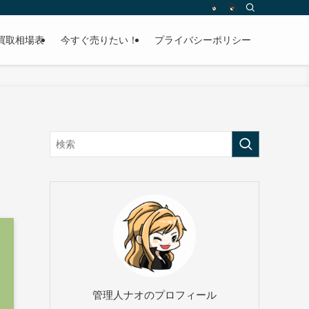
買取相場表
今すぐ売りたい！
プライバシーポリシー
管理人ナオのプロフィール