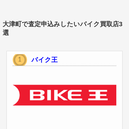
大津町で査定申込みしたいバイク買取店3
選
バイク王