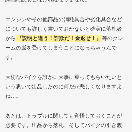
エンジンやその他部品の消耗具合や劣化具合など
についても詳しく書いておかないと確実に落札者
から
『説明と違う！詐欺だ！金返せ！』
等のクレ
ームの嵐を受けてしまうことになっちゃうんで
す。
大切なバイクを誰かに大事に乗ってもらいたいと
いう思いで出品したのに何だか悲しくなりますよ
ね…。
あとは、トラブルに関しても覚悟しておくことが
必要です。出品から落札、そしてバイクの引き渡