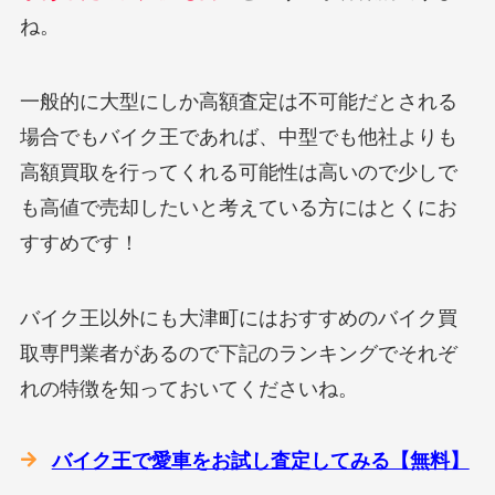
ね。
一般的に大型にしか高額査定は不可能だとされる
場合でもバイク王であれば、中型でも他社よりも
高額買取を行ってくれる可能性は高いので少しで
も高値で売却したいと考えている方にはとくにお
すすめです！
バイク王以外にも大津町にはおすすめのバイク買
取専門業者があるので下記のランキングでそれぞ
れの特徴を知っておいてくださいね。
バイク王で愛車をお試し査定してみる【無料】