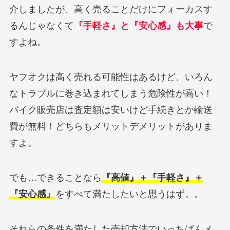
介しましたが、高く売ることだけにフォーカスす
るんじゃなくて
『手軽さ』と『安心感』も大事
で
すよね。
ヤフオクは高く売れる可能性はあるけど、いろん
なトラブルに巻き込まれてしまう危険性が高い！
バイク販売店は査定額は安いけど手続きとか輸送
費が無料！どちらもメリットデメリットがありま
すよ。
でも…できることなら
『高値』＋『手軽さ』＋
『安心感』
をすべて満たしたいと思うはず。。
それらの条件を満たした売却方法でいっちばんメ