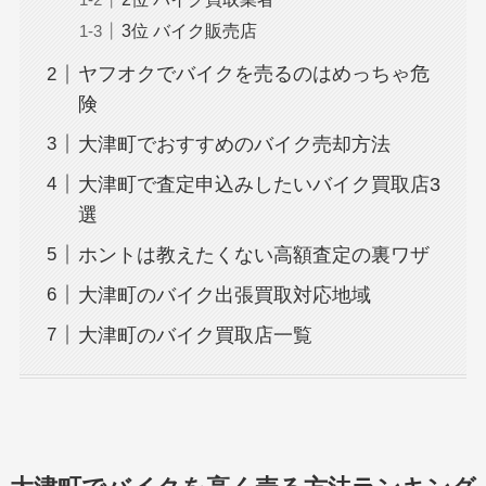
3位 バイク販売店
ヤフオクでバイクを売るのはめっちゃ危
険
大津町でおすすめのバイク売却方法
大津町で査定申込みしたいバイク買取店3
選
ホントは教えたくない高額査定の裏ワザ
大津町のバイク出張買取対応地域
大津町のバイク買取店一覧