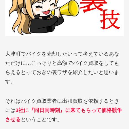
大津町でバイクを売却したいって考えているあな
ただけに…こっそりと高額でバイク買取をしても
らえるとっておきの裏ワザを紹介したいと思いま
す。
それはバイク買取業者に出張買取を依頼するとき
には
3社に『同日同時刻』に来てもらって価格競争
させる
ということです。