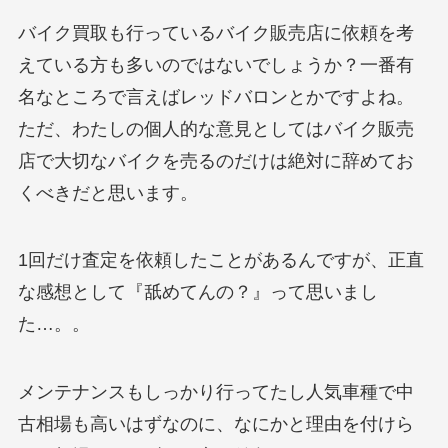
バイク買取も行っているバイク販売店に依頼を考
えている方も多いのではないでしょうか？一番有
名なところで言えばレッドバロンとかですよね。
ただ、わたしの個人的な意見としてはバイク販売
店で大切なバイクを売るのだけは絶対に辞めてお
くべきだと思います。
1回だけ査定を依頼したことがあるんですが、正直
な感想として『舐めてんの？』って思いまし
た…。。
メンテナンスもしっかり行ってたし人気車種で中
古相場も高いはずなのに、なにかと理由を付けら