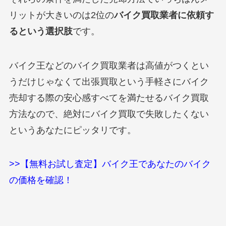
リットが大きいのは2位の
バイク買取業者に依頼す
るという選択肢
です。
バイク王などのバイク買取業者は高値がつくとい
うだけじゃなくて出張買取という手軽さにバイク
売却する際の安心感すべてを満たせるバイク買取
方法なので、絶対にバイク買取で失敗したくない
というあなたにピッタリです。
>>【無料お試し査定】バイク王であなたのバイク
の価格を確認！