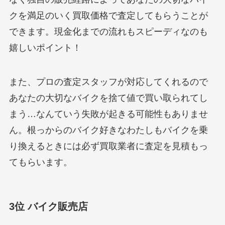
クを満足のいく買取価格で査定してもらうことが
できます。現金化までの流れもスピーディなのも
嬉しいポイント！
また、プロの査定スタッフが対応してくれるので
あなたの大切なバイクを捨て値で買い取られてし
まう…なんていう失敗が起きる可能性もありませ
ん。根っからのバイク好きなわたしもバイクを乗
り換えるときには必ず買取業者に査定を見積もっ
てもらいます。
3位 バイク販売店