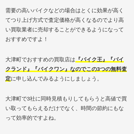
需要の高いバイクなどの場合はとくに効果が高く
てつり上げ方式で査定価格が高くなるのでより高
い買取業者に売却することができるようになって
おすすめですよ！
大津町でおすすめの買取店は
『バイク王』『バイ
クランド』『バイクワン』なのでこの3つの無料査
定
に申し込んでみるようにしましょう。
大津町で3社に同時見積もりしてもらうと高値で買
い取ってもらえるだけでなく、時間の節約にもな
って効率的ですよね。