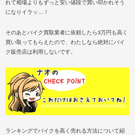
れて相場よりもずっと安い値段で買い叩かれそう
になりイラッ…！
そのあとバイク買取業者に依頼したら3万円も高く
買い取ってもらえたので、わたしなら絶対にバイ
ク販売店は利用しないです。
ランキングでバイクを高く売れる方法について紹