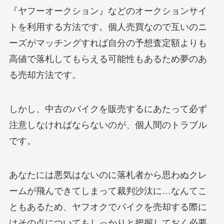
『ヤフーオークション』などのオークションサイ
トを利用する方法です。個人売買なので互いのニ
ーズがマッチングすれば自分の予想査定額よりも
高値で落札してもらえる可能性もあるため夢のあ
る売却方法です。
しかし、中古のバイクを販売するにあたって必ず
注意しなければならないのが、個人間のトラブル
です。
あなたには悪気はないのに落札者から思わぬクレ
ームが飛んできてしまって裁判沙汰に…なんてこ
ともあるため、ヤフオクでバイクを売却する際に
はその点についてもしっかりと把握しておく必要