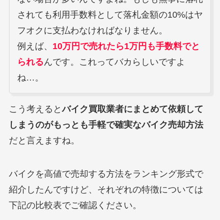
されても利用手数料として落札金額の10%はヤ
フオクに支払わなければなりません。
例えば、
10万円で売れたら1万円も手数料でと
られる
んです。これってバカらしいですよ
ね…。
こう考えると
バイク買取業者にまとめて依頼して
しまうのがもっとも手軽で確実なバイク売却方法
だと言えますね。
バイクを高値で売却する方法をランキング形式で
紹介したんですけど、それぞれの特徴については
下記の比較表でご確認ください。