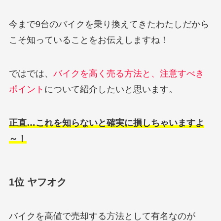
今まで9台のバイクを乗り換えてきたわたしだから
こそ知っていることをお伝えしますね！
ではでは、
バイクを高く売る方法と、注意すべき
ポイント
について紹介したいと思います。
正直…これを知らないと確実に損しちゃいますよ
～！
1位 ヤフオク
バイクを高値で売却する方法として有名なのが