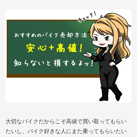
大切なバイクだからこそ高値で買い取ってもらい
たいし、バイク好きな人にまた乗ってもらいたい