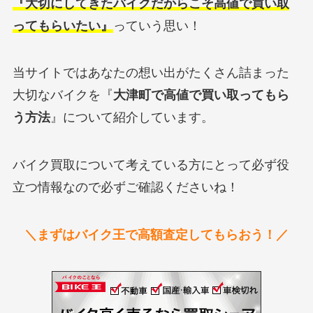
『大切にしてきたバイクだからこそ高値で買い取
ってもらいたい』
っていう思い！
当サイトではあなたの想い出がたくさん詰まった
大切なバイクを『
大津町で高値で買い取ってもら
う方法
』について紹介しています。
バイク買取について考えている方にとって必ず役
立つ情報なので必ずご確認くださいね！
＼まずはバイク王で高額査定してもらおう！／