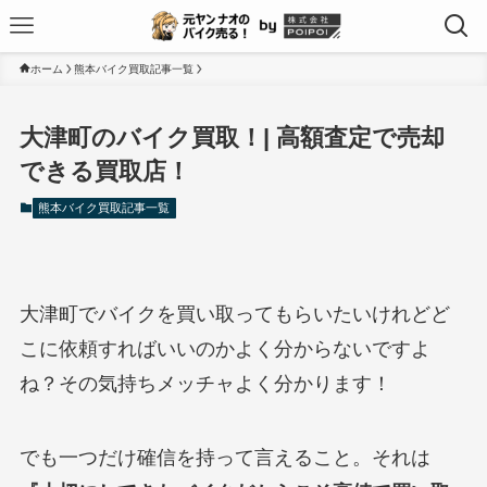
ホーム
熊本バイク買取記事一覧
大津町のバイク買取！| 高額査定で売却
できる買取店！
熊本バイク買取記事一覧
大津町でバイクを買い取ってもらいたいけれどど
こに依頼すればいいのかよく分からないですよ
ね？その気持ちメッチャよく分かります！
でも一つだけ確信を持って言えること。それは