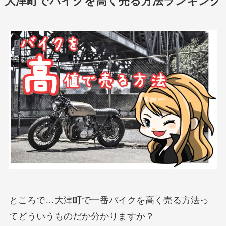
大津町でバイクを高く売る方法ランキング
ところで…大津町で一番バイクを高く売る方法っ
てどういうものだか分かりますか？