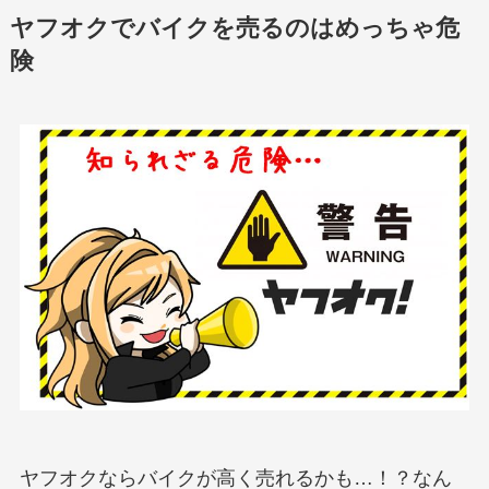
ヤフオクでバイクを売るのはめっちゃ危
険
ヤフオクならバイクが高く売れるかも…！？なん