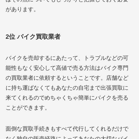
があります。
2位 バイク買取業者
バイクを売却するにあたって、トラブルなどの可
能性もなく安心して高値で売る方法はバイク専門
の買取業者に依頼するということです。店舗など
に持ち運ばなくてもあなたの自宅まで出張買取に
来てくれるのでめちゃくちゃ簡単にバイクを売る
ことができます。
面倒な買取手続きもすべて代行してくれるだけで
なく独自の販売経路によってあなたの大切なバイ