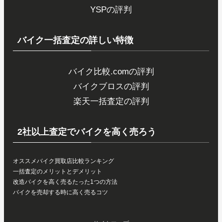
YSPの評判
バイク一括査定の詳しい特徴
バイク比較.comの評判
バイクブロスの評判
楽天一括査定の評判
2社以上査定でバイクを高く売ろう
オススメバイク買取店比較ランキング
一括査定のメリットとデメリット
改造バイクを高く売るたった1つの方法
バイクを売却する時に高く売るコツ