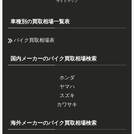
サイトマップ
車種別の買取相場一覧表
バイク買取相場表
国内メーカーのバイク買取相場検索
ホンダ
ヤマハ
スズキ
カワサキ
海外メーカーのバイク買取相場検索