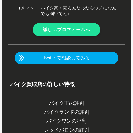
コメント
バイク高く売るんだったらウチになん
でも聞いてね♪
詳しいプロフィールへ
Twitterで相談してみる
バイク買取店の詳しい特徴
バイク王の評判
バイクランドの評判
バイクワンの評判
レッドバロンの評判