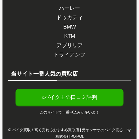
ハーレー
ドゥカティ
BMW
KTM
アプリリア
トライアンフ
当サイト一番人気の買取店
»バイク王の口コミ評判
このサイトで一番申込みが多いよ！
©
バイク買取！高く売れるおすすめ買取店 | 元ヤンナオのバイク売る by
株式会社POIPOI.