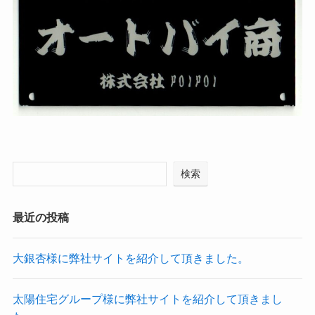
検索
最近の投稿
大銀杏様に弊社サイトを紹介して頂きました。
太陽住宅グループ様に弊社サイトを紹介して頂きまし