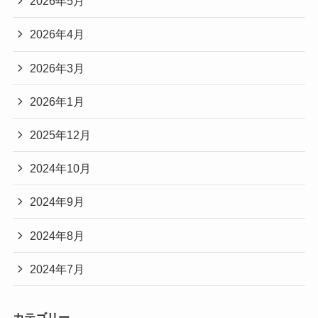
2026年5月
2026年4月
2026年3月
2026年1月
2025年12月
2024年10月
2024年9月
2024年8月
2024年7月
カテゴリー