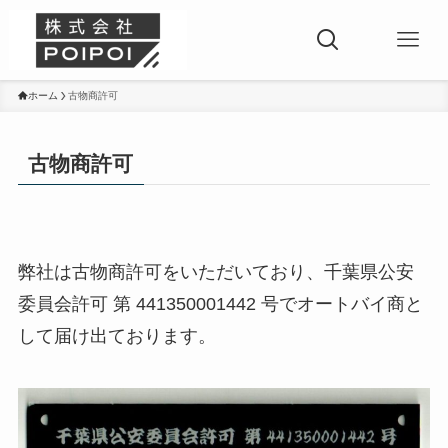
ホーム
古物商許可
古物商許可
弊社は古物商許可をいただいており、千葉県公安
委員会許可 第 441350001442 号でオートバイ商と
して届け出ております。