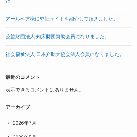
た。
アールペア様に弊社サイトを紹介して頂きました。
公益財団法人 知床財団賛助会員になりました。
社会福祉法人 日本介助犬協会法人会員になりました。
最近のコメント
表示できるコメントはありません。
アーカイブ
2026年7月