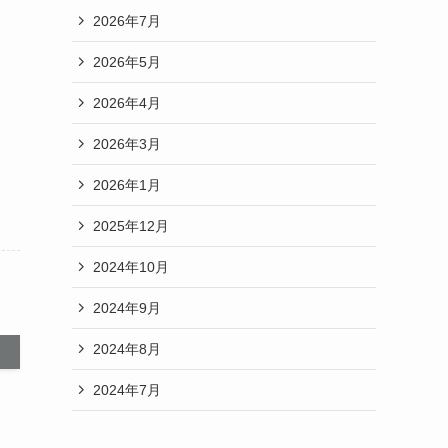
2026年7月
2026年5月
2026年4月
2026年3月
2026年1月
2025年12月
2024年10月
2024年9月
2024年8月
2024年7月