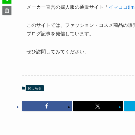
メーカー直営の婦人服の通販サイト「
イマココ(ima
このサイトでは、ファッション・コスメ商品の販
ブログ記事を発信しています。
ぜひ訪問してみてください。
おしらせ