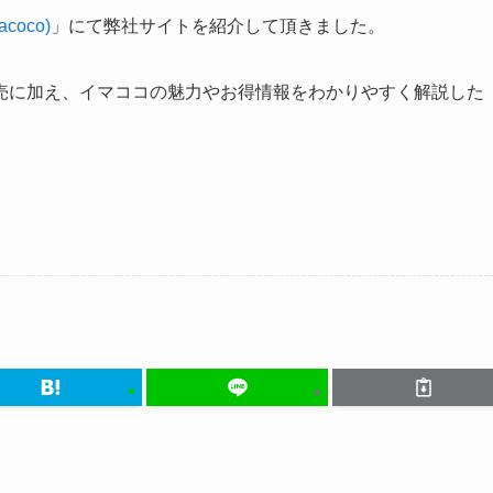
coco)
」にて弊社サイトを紹介して頂きました。
売に加え、イマココの魅力やお得情報をわかりやすく解説した