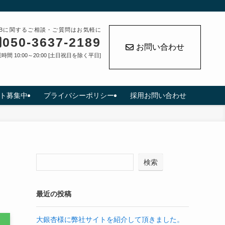
EBに関するご相談・ご質問はお気軽に
050-3637-2189
お問い合わせ
時間 10:00～20:00 [土日祝日を除く平日]
ト募集中
プライバシーポリシー
採用お問い合わせ
検索
最近の投稿
大銀杏様に弊社サイトを紹介して頂きました。