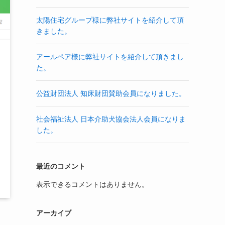
太陽住宅グループ様に弊社サイトを紹介して頂
きました。
アールペア様に弊社サイトを紹介して頂きまし
た。
公益財団法人 知床財団賛助会員になりました。
社会福祉法人 日本介助犬協会法人会員になりま
した。
最近のコメント
表示できるコメントはありません。
アーカイブ