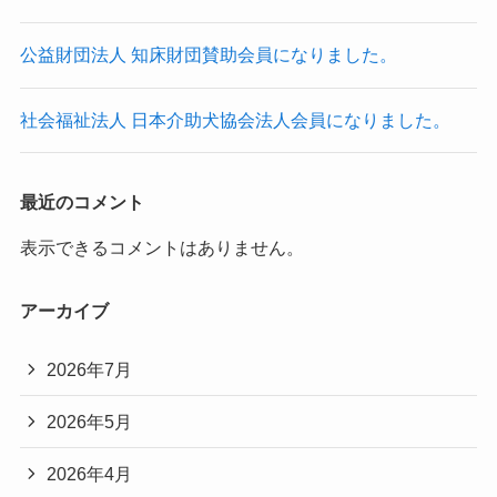
公益財団法人 知床財団賛助会員になりました。
社会福祉法人 日本介助犬協会法人会員になりました。
最近のコメント
表示できるコメントはありません。
アーカイブ
2026年7月
2026年5月
2026年4月