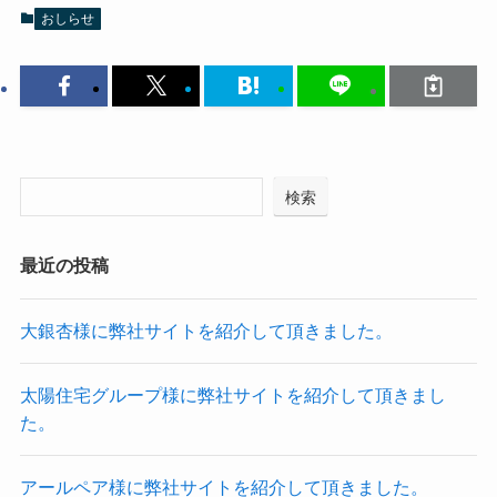
おしらせ
検索
最近の投稿
大銀杏様に弊社サイトを紹介して頂きました。
太陽住宅グループ様に弊社サイトを紹介して頂きまし
た。
アールペア様に弊社サイトを紹介して頂きました。