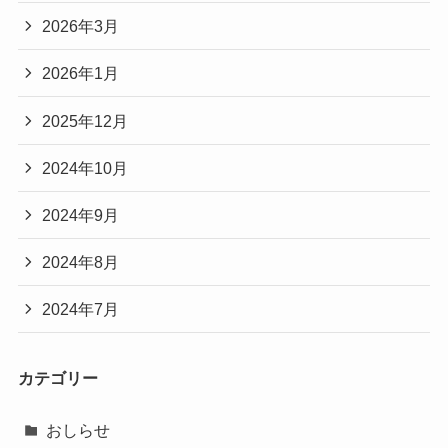
2026年3月
2026年1月
2025年12月
2024年10月
2024年9月
2024年8月
2024年7月
カテゴリー
おしらせ