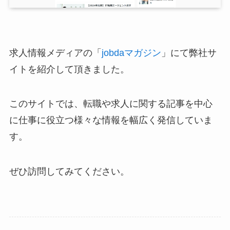
求人情報メディアの「
jobdaマガジン
」にて弊社サ
イトを紹介して頂きました。
このサイトでは、転職や求人に関する記事を中心
に仕事に役立つ様々な情報を幅広く発信していま
す。
ぜひ訪問してみてください。