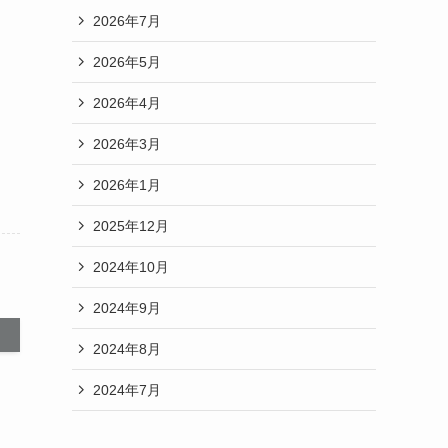
2026年7月
2026年5月
2026年4月
2026年3月
2026年1月
2025年12月
2024年10月
2024年9月
2024年8月
2024年7月