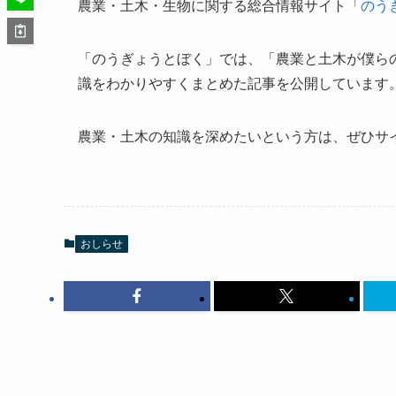
農業・土木・生物に関する総合情報サイト「
のう
「のうぎょうとぼく」では、「農業と土木が僕ら
識をわかりやすくまとめた記事を公開しています
農業・土木の知識を深めたいという方は、ぜひサ
おしらせ