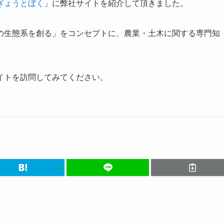
ぎょうとぼく
」に弊社サイトを紹介して頂きました。
の生態系を創る」をコンセプトに、農業・土木に関する専門知
。
イトを訪問してみてください。