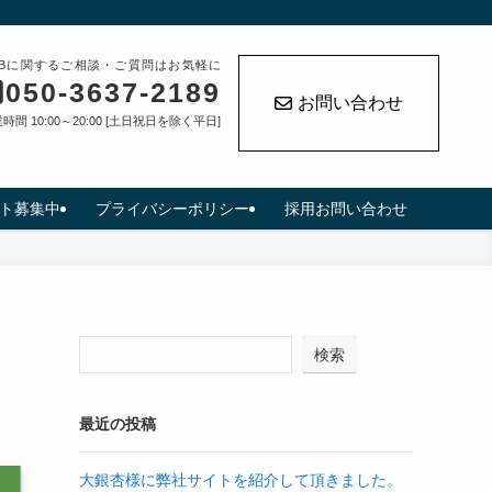
EBに関するご相談・ご質問はお気軽に
050-3637-2189
お問い合わせ
時間 10:00～20:00 [土日祝日を除く平日]
ト募集中
プライバシーポリシー
採用お問い合わせ
検索
最近の投稿
大銀杏様に弊社サイトを紹介して頂きました。