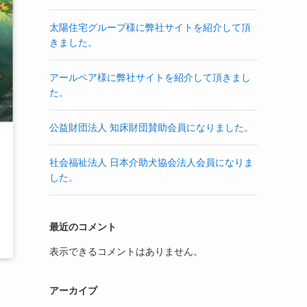
太陽住宅グループ様に弊社サイトを紹介して頂
きました。
アールペア様に弊社サイトを紹介して頂きまし
た。
公益財団法人 知床財団賛助会員になりました。
社会福祉法人 日本介助犬協会法人会員になりま
した。
最近のコメント
表示できるコメントはありません。
アーカイブ