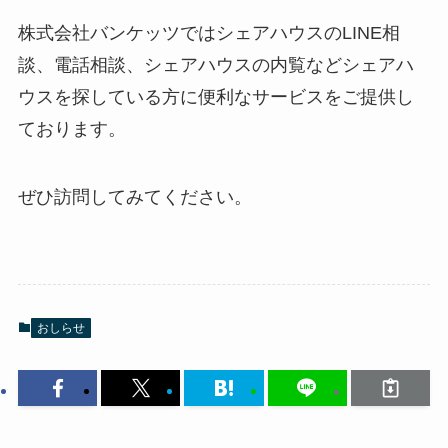
株式会社バンケッツではシェアハウスのLINE相
談、電話相談、シェアハウスの内覧などシェアハ
ウスを探している方に便利なサービスをご提供し
ております。
ぜひ訪問してみてください。
おしらせ