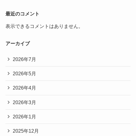
最近のコメント
表示できるコメントはありません。
アーカイブ
2026年7月
2026年5月
2026年4月
2026年3月
2026年1月
2025年12月