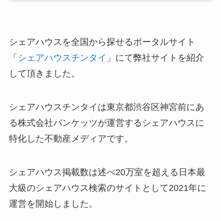
シェアハウスを全国から探せるポータルサイト
「
シェアハウスチンタイ
」にて弊社サイトを紹介
して頂きました。
シェアハウスチンタイは東京都渋谷区神宮前にあ
る株式会社バンケッツが運営するシェアハウスに
特化した不動産メディアです。
シェアハウス掲載数は述べ20万室を超える日本最
大級のシェアハウス検索のサイトとして2021年に
運営を開始しました。