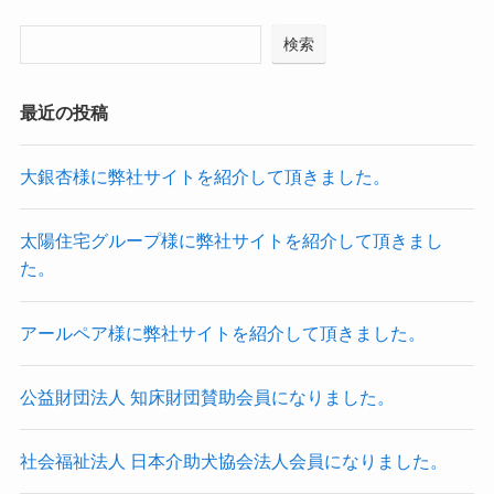
検索
最近の投稿
大銀杏様に弊社サイトを紹介して頂きました。
太陽住宅グループ様に弊社サイトを紹介して頂きまし
た。
アールペア様に弊社サイトを紹介して頂きました。
公益財団法人 知床財団賛助会員になりました。
社会福祉法人 日本介助犬協会法人会員になりました。