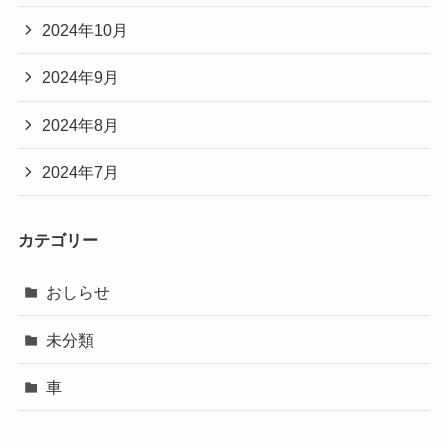
2024年10月
2024年9月
2024年8月
2024年7月
カテゴリー
おしらせ
未分類
車