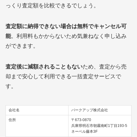
っくり査定額を比較できるでしょう。
査定額に納得できない場合は無料でキャンセル可
能
。利用料もかからないため気兼ねなく申し込み
ができます。
査定後に減額されることもない
ため、査定から売
却まで安心して利用できる一括査定サービスで
す。
会社名
パークアップ株式会社
住所
〒673-0870
兵庫県明石市朝霧南町1丁目193-5
ネーベル藤本3F