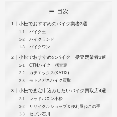
目次
小松でおすすめのバイク業者3選
バイク王
バイクランド
バイクワン
小松でおすすめのバイク一括査定業者3選
CTNバイク一括査定
カチエックス(KATIX)
モトメガネバイク買取
小松で査定申込みしたいバイク買取店4選
レッドバロン小松
リサイクルショップ＆便利屋ねこの手
セブン石川