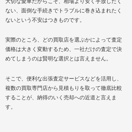
大切な愛車だからこそ、相場より安く手放したく
ない、面倒な手続きでトラブルに巻き込まれたく
ないという不安はつきものです。
実際のところ、どの買取店を選ぶかによって査定
価格は大きく変動するため、一社だけの査定で決
めてしまうのは賢明な選択とは言えません。
そこで、便利な出張査定サービスなどを活用し、
複数の買取専門店から見積もりを取って徹底比較
することが、納得のいく売却への近道と言えま
す。