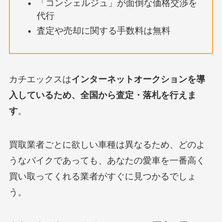
「コンシェルジュ」が面倒な価格交渉を
代行
査定や売却に関する手数料は無料
カチエックスは
インターネットオークションを導
入しているため、全国から査定・落札を行えま
す
。
買取業者ごとに欲しい車種は異なるため、どのよ
うなバイクであっても、あなたの愛車を一番高く
買い取ってくれる業者がすぐに見つかるでしょ
う。