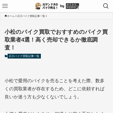
ホーム
石川バイク買取記事一覧
小松のバイク買取でおすすめのバイク買
取業者4選！高く売却できるか徹底調
査！
石川バイク買取記事一覧
小松で愛用のバイクを売ることを考えた際、数多
くの買取業者が存在するため、どこに依頼すれば
良いか迷う方も少なくないでしょう。