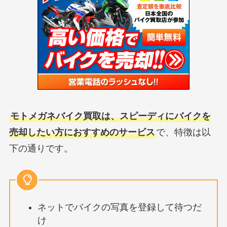
モトメガネバイク買取は、スピーディにバイクを
売却したい方におすすめのサービス
で、特徴は以
下の通りです。
ネットでバイクの写真を登録して待つだ
け