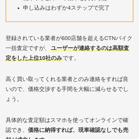
申し込みはわずか4ステップで完了
登録されている業者が600店舗を超えるCTNバイク
一括査定ですが、
ユーザーが連絡するのは高額査
定をした上位10社のみ
です。
高く買い取ってくれる業者とのみ連絡をすれば良
いので、価格交渉する手間を大幅に減らせるでし
ょう。
具体的な査定額はスマホを使ってオンラインで確
認でき、
価格に納得すれば、現車確認なしでも売