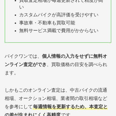
買取査定相場が毎週更新されて精度が高
い
カスタムバイクが高評価を受けやすい
事故車・不動車も買取可能
無料サービス満載で費用がかからない
バイクワンでは、
個人情報の入力をせずに無料オ
ンライン査定ができ
、買取価格の目安を調べられ
ます。
しかもこのオンライン査定は、中古バイクの流通
相場、オークション相場、業者間の取引相場など
を参考にして
毎週情報を更新するため、本査定と
の差が生まれにくく高精度
です。