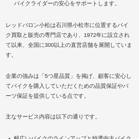
バイクライダーの安心をサポートします。
レッドバロン小松は石川県小松市に位置するバイ
ク買取と販売の専門店であり、1972年に設立され
て以来、全国に300以上の直営店舗を展開していま
す。
企業の強みは「5つ星品質」を掲げ、顧客に安心し
てバイクを購入していただくための品質保証やパ
ーツ保証を提供している点です。
主なサービス内容は以下の通りです。
幅広いバイクのラインアップと特選中古バイク