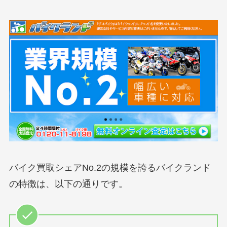
バイク買取シェアNo.2の規模を誇るバイクランド
の特徴は、以下の通りです。