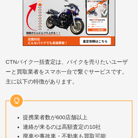
CTNバイク一括査定は、バイクを売りたいユーザ
ーと買取業者をスマホ一台で繋ぐサービスです。
主に以下の特徴があります。
提携業者数が600店舗以上
連絡が来るのは高額査定の10社
廃車や事故車・不動車も買取可能