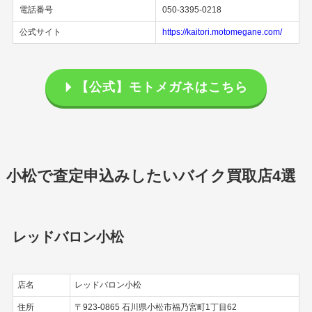
電話番号
050-3395-0218
公式サイト
https://kaitori.motomegane.com/
【公式】モトメガネはこちら
小松で査定申込みしたいバイク買取店4選
レッドバロン小松
店名
レッドバロン小松
住所
〒923-0865 石川県小松市福乃宮町1丁目62