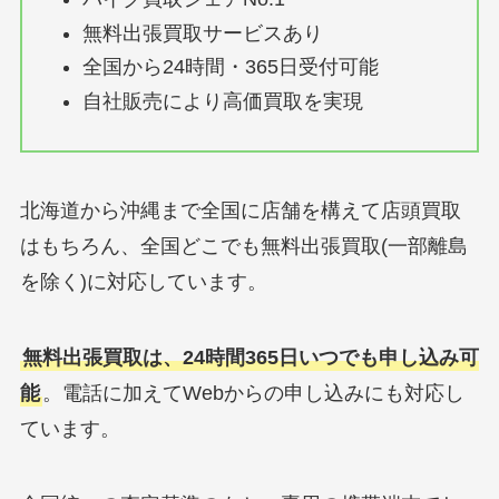
無料出張買取サービスあり
全国から24時間・365日受付可能
自社販売により高価買取を実現
北海道から沖縄まで全国に店舗を構えて店頭買取
はもちろん、全国どこでも無料出張買取(一部離島
を除く)に対応しています。
無料出張買取は、24時間365日いつでも申し込み可
能
。電話に加えてWebからの申し込みにも対応し
ています。