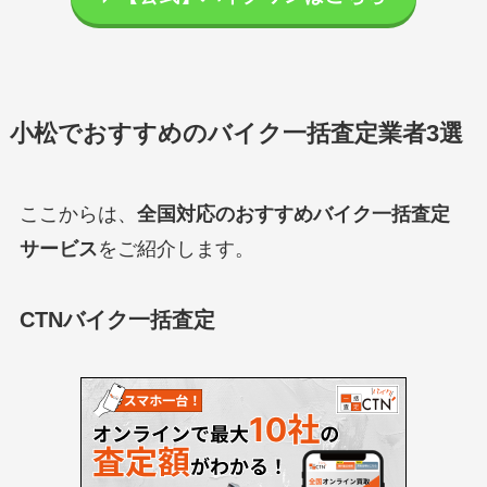
小松でおすすめのバイク一括査定業者3選
ここからは、
全国対応のおすすめバイク一括査定
サービス
をご紹介します。
CTNバイク一括査定