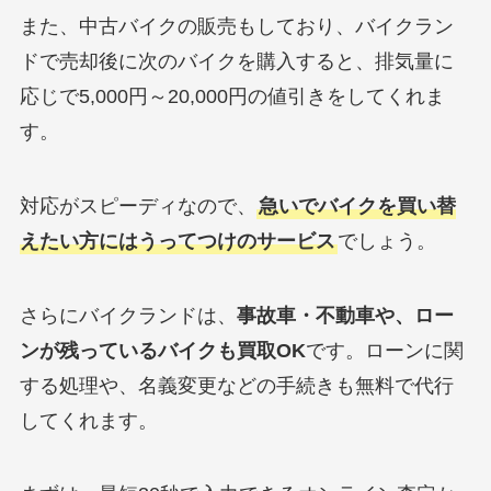
また、中古バイクの販売もしており、バイクラン
ドで売却後に次のバイクを購入すると、排気量に
応じで5,000円～20,000円の値引きをしてくれま
す。
対応がスピーディなので、
急いでバイクを買い替
えたい方にはうってつけのサービス
でしょう。
さらにバイクランドは、
事故車・不動車や、ロー
ンが残っているバイクも買取OK
です。ローンに関
する処理や、名義変更などの手続きも無料で代行
してくれます。