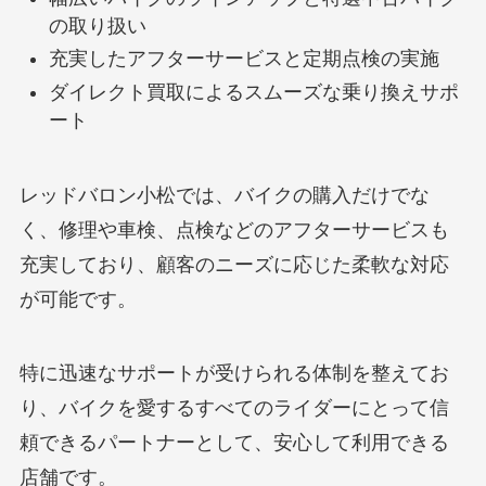
の取り扱い
充実したアフターサービスと定期点検の実施
ダイレクト買取によるスムーズな乗り換えサポ
ート
レッドバロン小松では、バイクの購入だけでな
く、修理や車検、点検などのアフターサービスも
充実しており、顧客のニーズに応じた柔軟な対応
が可能です。
特に迅速なサポートが受けられる体制を整えてお
り、バイクを愛するすべてのライダーにとって信
頼できるパートナーとして、安心して利用できる
店舗です。