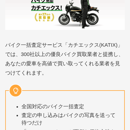
バイク一括査定サービス「カチエックス(KATIX)」
では、300社以上の優良バイク買取業者と提携し、
あなたの愛車を高値で買い取ってくれる業者を見
つけてくれます。
全国対応のバイク一括査定
査定の申し込みはバイクの写真を送って
待つだけ