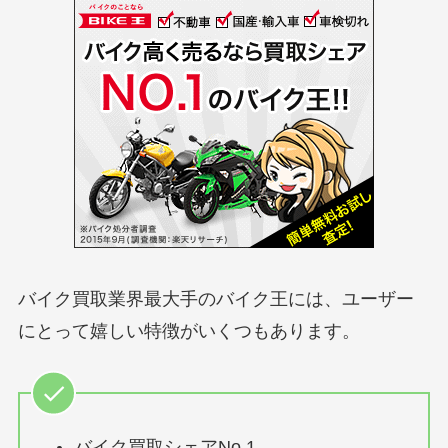
バイク買取業界最大手のバイク王には、ユーザー
にとって嬉しい特徴がいくつもあります。
バイク買取シェアNo.1