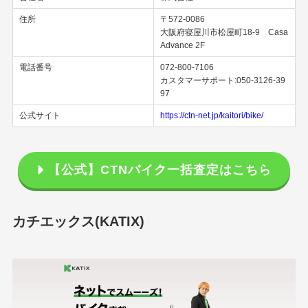
住所
〒572-0086
大阪府寝屋川市松屋町18-9 Casa
Advance 2F
電話番号
072-800-7106
カスタマーサポート:050-3126-39
97
公式サイト
https://ctn-net.jp/kaitori/bike/
【公式】CTNバイク一括査定はこちら
カチエックス(KATIX)