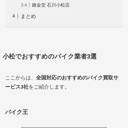
錬金堂 石川小松店
まとめ
小松でおすすめのバイク業者3選
ここからは、
全国対応のおすすめのバイク買取サ
ービス3社
をご紹介します。
バイク王