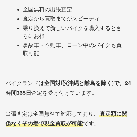
全国無料の出張査定
査定から買取までがスピーディ
乗り換えで新しいバイクを購入するとさ
らにお得
事故車・不動車、ローン中のバイクも買
取可能
バイクランドは
全国対応(沖縄と離島を除く)で、24
時間365日
査定を受け付けています。
出張査定は全国無料で対応しており、
査定額に関
係なくその場で現金買取が可能
です。