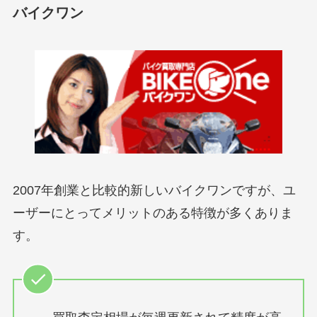
バイクワン
2007年創業と比較的新しいバイクワンですが、ユ
ーザーにとってメリットのある特徴が多くありま
す。