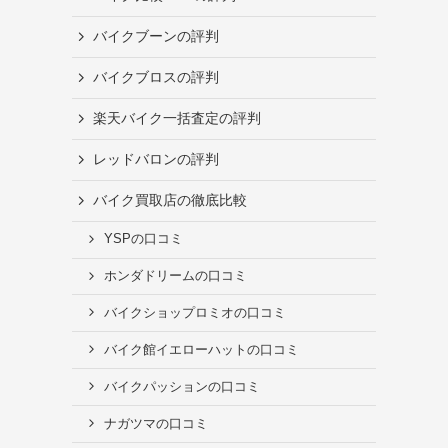
バイクブーンの評判
バイクブロスの評判
楽天バイク一括査定の評判
レッドバロンの評判
バイク買取店の徹底比較
YSPの口コミ
ホンダドリームの口コミ
バイクショップロミオの口コミ
バイク館イエローハットの口コミ
バイクパッションの口コミ
ナガツマの口コミ