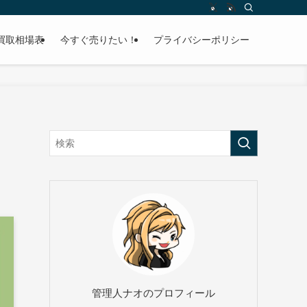
買取相場表
今すぐ売りたい！
プライバシーポリシー
管理人ナオのプロフィール