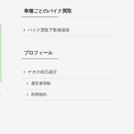
車種ごとのバイク買取
バイク買取下取相場表
プロフィール
ナオの自己紹介
運営者情報
利用規約
応