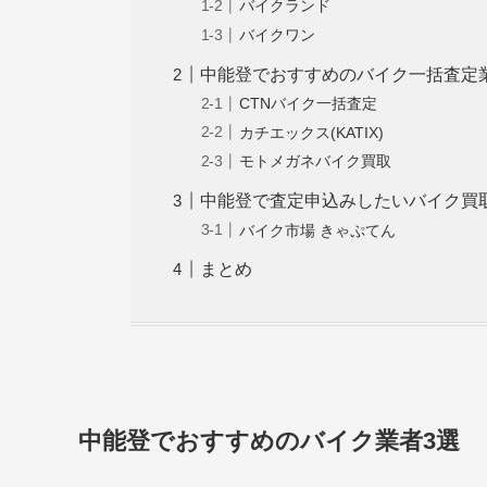
バイクランド
バイクワン
中能登でおすすめのバイク一括査定
CTNバイク一括査定
カチエックス(KATIX)
モトメガネバイク買取
中能登で査定申込みしたいバイク買
バイク市場 きゃぷてん
まとめ
中能登でおすすめのバイク業者3選