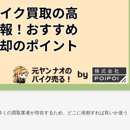
多くの買取業者が存在するため、どこに依頼すれば良いか迷う