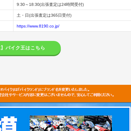
9:30～18:30(出張査定は24時間受付)
土・日(出張査定は365日受付)
https://www.8190.co.jp/
式】バイク王はこちら