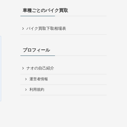
車種ごとのバイク買取
バイク買取下取相場表
プロフィール
ナオの自己紹介
運営者情報
利用規約