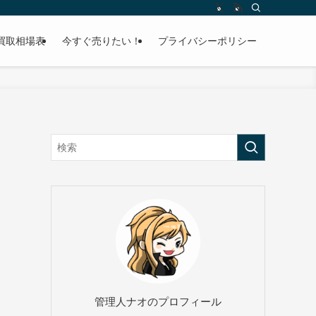
買取相場表
今すぐ売りたい！
プライバシーポリシー
管理人ナオのプロフィール