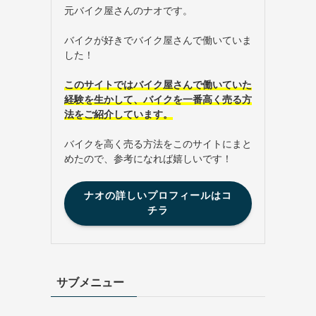
元バイク屋さんのナオです。
バイクが好きでバイク屋さんで働いていま
した！
このサイトではバイク屋さんで働いていた
経験を生かして、バイクを一番高く売る方
法をご紹介しています。
バイクを高く売る方法をこのサイトにまと
めたので、参考になれば嬉しいです！
ナオの詳しいプロフィールはコ
チラ
サブメニュー