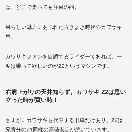
は、どこで走っても注目の的。
男らしい魅力にあふれた古きよき時代のカワサキ
車。
カワサキファンを自認するライダーであれば、一
度は乗って欲しいのがZ2というマシンです。
右肩上がりの天井知らず。カワサキ Z2は思い
立った時が買い時！
さすがにカワサキを代表する旧車だけあり、Z2は
兄貴分のZ1同様の高値安定が続いています。