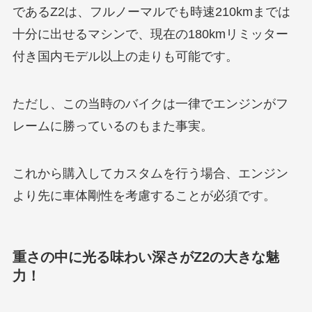
であるZ2は、フルノーマルでも時速210kmまでは
十分に出せるマシンで、現在の180kmリミッター
付き国内モデル以上の走りも可能です。
ただし、この当時のバイクは一律でエンジンがフ
レームに勝っているのもまた事実。
これから購入してカスタムを行う場合、エンジン
より先に車体剛性を考慮することが必須です。
重さの中に光る味わい深さがZ2の大きな魅
力！