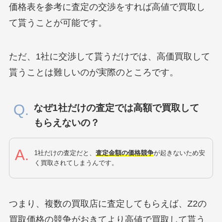
価格表を参考に査定の交渉をすれば高値で買取し
て貰うことが可能です。
ただ、1社に交渉して貰うだけでは、高価買取して
貰うことは難しいのが実際のところです。
なぜ1社だけの査定では高額で買取して
もらえないの？
1社だけの査定だと、
査定金額の価格競争
が起きないため安
く買取されてしまうんです。
つまり、複数の買取店に査定してもらえば、Z2の
買取価格の競争がおきてより高値で買取して貰う