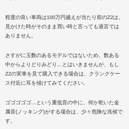
程度の良い車両は100万円越えが当たり前のZ2は、
見かけた時がそのまま買い時と言っても過言では
ありません。
さすがに玉数のあるモデルではないため、数ある
中からよりどりみどり…とはいきませんが、もし
Z2の実車を見て購入できる場合は、クランクケー
ス付近に耳を傾けてみてください。
ゴゴゴゴゴ…という重低音の中に、何か乾いた金
属音(ノッキング)がする場合は、少々危険な兆候で
す。