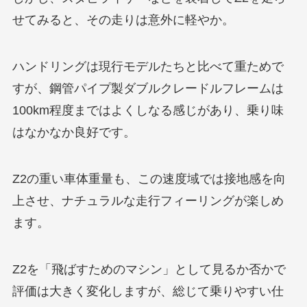
せてみると、その走りは意外に軽やか。
ハンドリングは現行モデルたちと比べて重ためで
すが、鋼管パイプ製ダブルクレードルフレームは
100km程度まではよくしなる感じがあり、乗り味
はなかなか良好です。
Z2の重い車体重量も、この速度域では接地感を向
上させ、ナチュラルな走行フィーリングが楽しめ
ます。
Z2を「飛ばすためのマシン」として見るか否かで
評価は大きく変化しますが、総じて乗りやすい仕