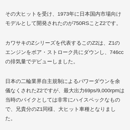
その大ヒットを受け、1973年に日本国内市場向け
モデルとして開発されたのが750RSことZ2です。
カワサキのZシリーズを代表するこのZ2は、Z1の
エンジンをボア・ストローク共にダウンし、746cc
の排気量でデビューしました。
日本の二輪業界自主規制によるパワーダウンを余
儀なくされたZ2ですが、最大出力69ps/9,000rpmは
当時のバイクとしては非常にハイスペックなもの
で、兄貴分のZ1同様、大ヒット車種となりまし
た。