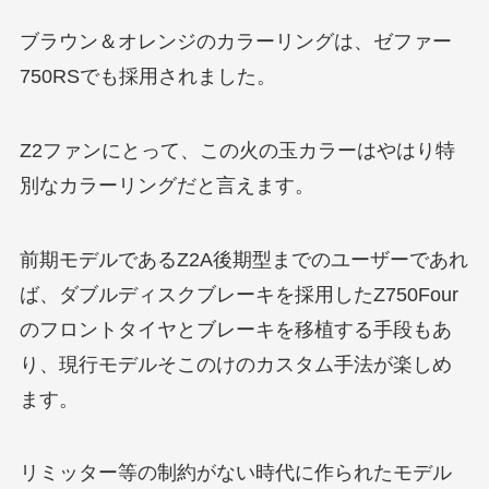
ブラウン＆オレンジのカラーリングは、ゼファー
750RSでも採用されました。
Z2ファンにとって、この火の玉カラーはやはり特
別なカラーリングだと言えます。
前期モデルであるZ2A後期型までのユーザーであれ
ば、ダブルディスクブレーキを採用したZ750Four
のフロントタイヤとブレーキを移植する手段もあ
り、現行モデルそこのけのカスタム手法が楽しめ
ます。
リミッター等の制約がない時代に作られたモデル