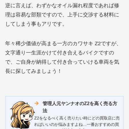
逆に言えば、わずかなオイル漏れ程度であれば修
理は容易な部類ですので、上手に交渉する材料に
してしまう事もアリです。
年々稀少価値が高まる一方のカワサキ Z2ですが、
文字通り一生涯かけて付き合えるバイクですの
で、ご自身が納得して付き合っていける車両を気
長に探してみましょう！
管理人元ヤンナオのZ2を高く売る方
法
Z2をなるべく高く売りたい時にどの買取店に売
ればいいのか悩みますよね…一番おすすめの買