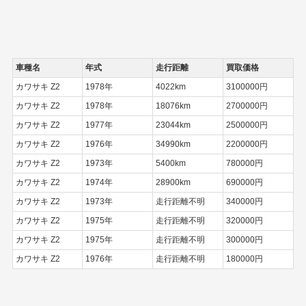
車種名
年式
走行距離
買取価格
カワサキ Z2
1978年
4022km
3100000円
カワサキ Z2
1978年
18076km
2700000円
カワサキ Z2
1977年
23044km
2500000円
カワサキ Z2
1976年
34990km
2200000円
カワサキ Z2
1973年
5400km
780000円
カワサキ Z2
1974年
28900km
690000円
カワサキ Z2
1973年
走行距離不明
340000円
カワサキ Z2
1975年
走行距離不明
320000円
カワサキ Z2
1975年
走行距離不明
300000円
カワサキ Z2
1976年
走行距離不明
180000円