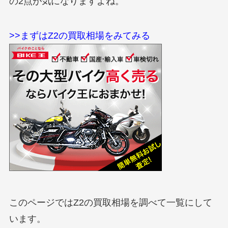
の2点が気になりますよね。
>>まずはZ2の買取相場をみてみる
このページではZ2の買取相場を調べて一覧にして
います。