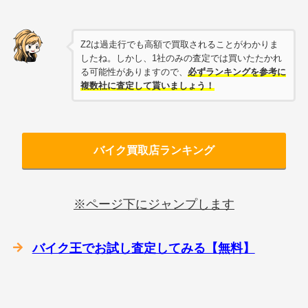
Z2は過走行でも高額で買取されることがわかりま
したね。しかし、1社のみの査定では買いたたかれ
る可能性がありますので、
必ずランキングを参考に
複数社に査定して貰いましょう！
バイク買取店ランキング
※ページ下にジャンプします
バイク王でお試し査定してみる【無料】