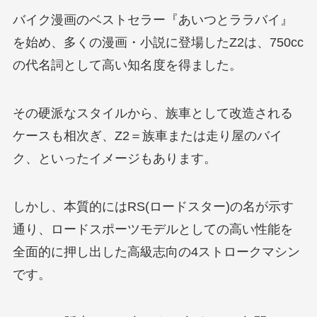
バイク漫画のベストセラー『あいつとララバイ』
を始め、多くの漫画・小説に登場したZ2は、750cc
の代名詞として高い知名度を得ました。
その硬派なスタイルから、族車として改造される
ケースも相次ぎ、Z2＝族車または走り屋のバイ
ク、といったイメージもあります。
しかし、本質的にはRS(ロードスター)の名が示す
通り、ロードスポーツモデルとしての高い性能を
全面的に押し出した高級志向の4ストロークマシン
です。