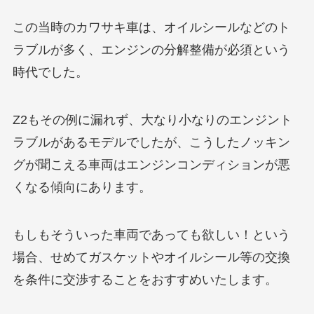
この当時のカワサキ車は、オイルシールなどのト
ラブルが多く、エンジンの分解整備が必須という
時代でした。
Z2もその例に漏れず、大なり小なりのエンジント
ラブルがあるモデルでしたが、こうしたノッキン
グが聞こえる車両はエンジンコンディションが悪
くなる傾向にあります。
もしもそういった車両であっても欲しい！という
場合、せめてガスケットやオイルシール等の交換
を条件に交渉することをおすすめいたします。