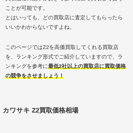
ことが可能です。
とはいっても、どの買取店に査定してもらったら
いいかわからないですよね。
このページではZ2を高価買取してくれる買取店
を、ランキング形式でご紹介していますので、ラ
ンキングを参考に
最低2社以上の買取店に買取価格
の競争をさせましょう！
カワサキ Z2買取価格相場