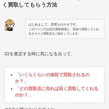
く買取してもらう方法
はじめまして。管理人のナオです。
このページではZ2の買取相場と、高値で買取してくれ
るオススメ買取店をご紹介しています。
Z2を査定する時に気になる点って、
「いくらくらいの値段で買取されるの
か？」
「どの買取店に売れば高く買取してくれる
のか？」