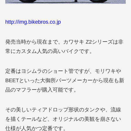
http://img.bikebros.co.jp
発売当時から現在まで、カワサキ Z2シリーズは非
常にカスタム人気の高いバイクです。
定番はヨシムラのショート管ですが、モリワキや
BEETといった大御所パーツメーカーから現在も新
品のマフラーが購入可能です。
その美しいティアドロップ形状のタンクや、流線
を描くテールなど、オリジナルの美観を崩さない
仕様が人気かつ定番です。