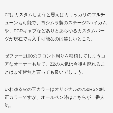
Z2はカスタムしようと思えばカリッカリのフルチ
ューンも可能で、ヨシムラ製のステージ2ハイカム
や、FCRキャブなどありとあらゆるカスタムパー
ツが現在でも入手可能なのは嬉しいところ。
ゼファー1100のフロント周りを移植してしまうコ
アなオーナーも居て、Z2の人気は今後も廃れるこ
とはまず皆無と言っても良いでしょう。
いわゆる火の玉カラーはオリジナルの750RSの純
正カラーですが、オールペン時はこちらが一番人
気。