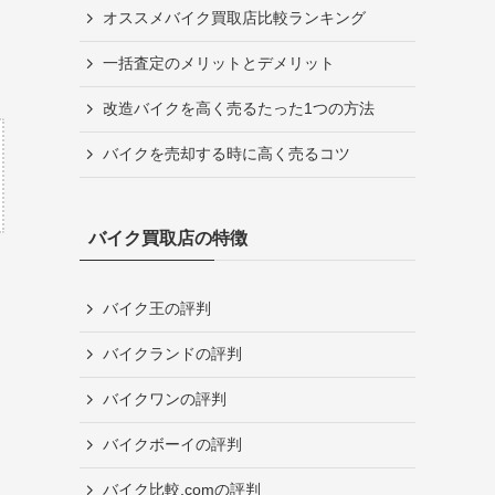
オススメバイク買取店比較ランキング
一括査定のメリットとデメリット
改造バイクを高く売るたった1つの方法
バイクを売却する時に高く売るコツ
バイク買取店の特徴
バイク王の評判
バイクランドの評判
バイクワンの評判
バイクボーイの評判
バイク比較.comの評判