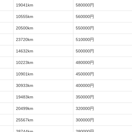
19041km
580000円
10555km
560000円
20500km
550000円
23720km
510000円
14632km
500000円
10223km
480000円
10901km
450000円
30933km
400000円
19483km
350000円
20499km
320000円
25567km
300000円
28744km
280000円