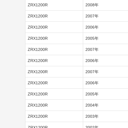
ZRX1200R
2008年
ZRX1200R
2007年
ZRX1200R
2006年
ZRX1200R
2005年
ZRX1200R
2007年
ZRX1200R
2006年
ZRX1200R
2007年
ZRX1200R
2006年
ZRX1200R
2005年
ZRX1200R
2004年
ZRX1200R
2003年
ZRX1200R
2002年