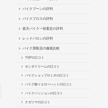
バイクブーンの評判
バイクブロスの評判
楽天バイク一括査定の評判
レッドバロンの評判
バイク買取店の徹底比較
YSPの口コミ
ホンダドリームの口コミ
バイクショップロミオの口コミ
バイク館イエローハットの口コミ
バイクパッションの口コミ
ナガツマの口コミ