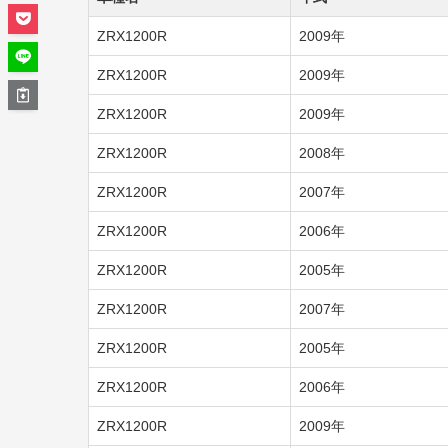
ZRX1200R
2009年
ZRX1200R
2009年
ZRX1200R
2009年
ZRX1200R
2008年
ZRX1200R
2007年
ZRX1200R
2006年
ZRX1200R
2005年
ZRX1200R
2007年
ZRX1200R
2005年
ZRX1200R
2006年
ZRX1200R
2009年