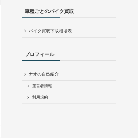
車種ごとのバイク買取
バイク買取下取相場表
プロフィール
ナオの自己紹介
運営者情報
利用規約