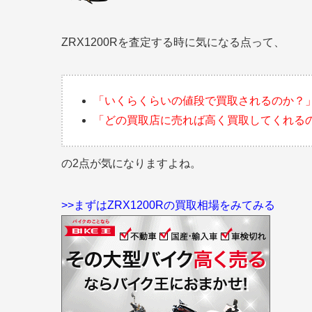
ZRX1200Rを査定する時に気になる点って、
「いくらくらいの値段で買取されるのか？
「どの買取店に売れば高く買取してくれる
の2点が気になりますよね。
>>まずはZRX1200Rの買取相場をみてみる