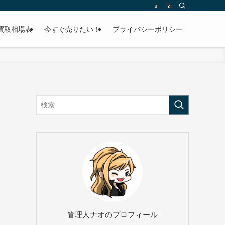
買取相場表
今すぐ売りたい！
プライバシーポリシー
管理人ナオのプロフィール