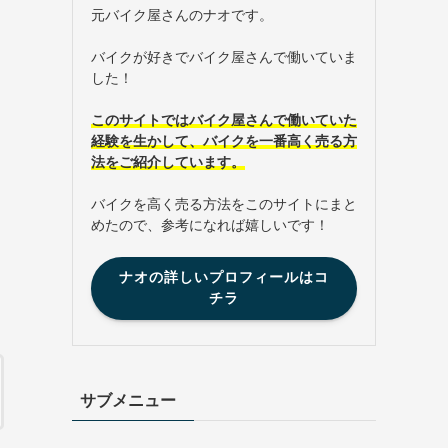
元バイク屋さんのナオです。
バイクが好きでバイク屋さんで働いていま
した！
このサイトではバイク屋さんで働いていた
経験を生かして、バイクを一番高く売る方
法をご紹介しています。
バイクを高く売る方法をこのサイトにまと
めたので、参考になれば嬉しいです！
ナオの詳しいプロフィールはコ
チラ
サブメニュー