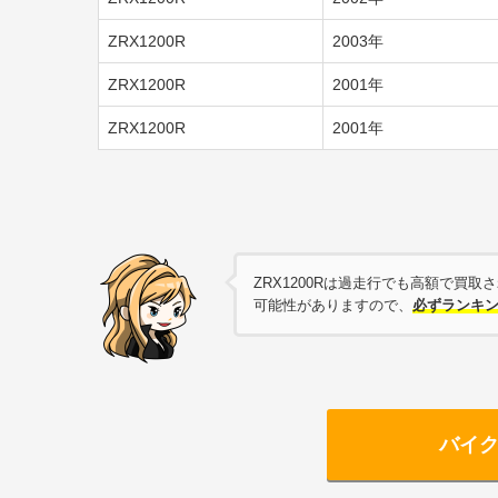
ZRX1200R
2003年
ZRX1200R
2001年
ZRX1200R
2001年
ZRX1200Rは過走行でも高額で買
可能性がありますので、
必ずランキ
バイ