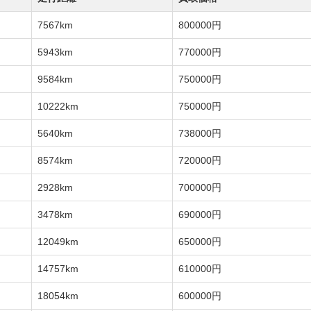
7567km
800000円
5943km
770000円
9584km
750000円
10222km
750000円
5640km
738000円
8574km
720000円
2928km
700000円
3478km
690000円
12049km
650000円
14757km
610000円
18054km
600000円