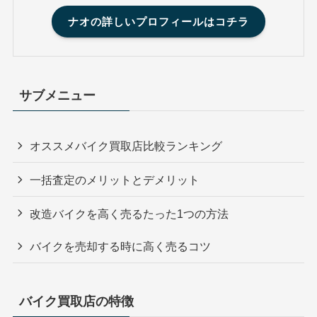
ナオの詳しいプロフィールはコチラ
サブメニュー
オススメバイク買取店比較ランキング
一括査定のメリットとデメリット
改造バイクを高く売るたった1つの方法
バイクを売却する時に高く売るコツ
バイク買取店の特徴