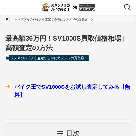
ホーム
スズキのバイクを査定する時にオススメの買取店！
最高額39万円！SV1000S買取価格相場 |
高額査定の方法
スズキのバイクを査定する時にオススメの買取店！
バイク王でSV1000Sをお試し査定してみる【無
料】
目次