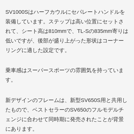
SV1000Sはハーフカウルにセパレートハンドルを
装備しています。ステップは高い位置にセットさ
れて、シート高は810mmで、TL-Sの835mm寄りは
低いですが、後部が盛り上がった形状はコーナー
リングに適した設定です。
乗車感はスーパースポーツの雰囲気を持っていま
す。
新デザインのフレームは、新型SV650S用と共用し
たもので、ベストセラーのSV650のフルモデルチ
ェンジに合わせて同時期に発売されたことが背景
にあります。