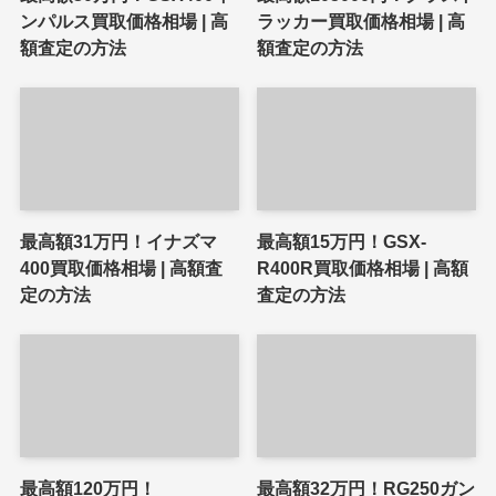
ンパルス買取価格相場 | 高
ラッカー買取価格相場 | 高
額査定の方法
額査定の方法
最高額31万円！イナズマ
最高額15万円！GSX-
400買取価格相場 | 高額査
R400R買取価格相場 | 高額
定の方法
査定の方法
最高額120万円！
最高額32万円！RG250ガン