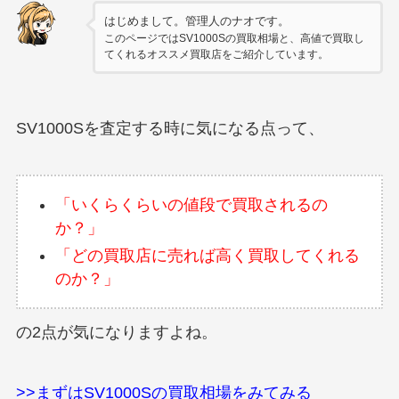
はじめまして。管理人のナオです。
このページではSV1000Sの買取相場と、高値で買取し
てくれるオススメ買取店をご紹介しています。
SV1000Sを査定する時に気になる点って、
「いくらくらいの値段で買取されるの
か？」
「どの買取店に売れば高く買取してくれる
のか？」
の2点が気になりますよね。
>>まずはSV1000Sの買取相場をみてみる