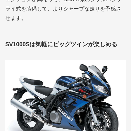
ライ式を装備して、よりシャープな走りを予感さ
せます。
SV1000Sは気軽にビッグツインが楽しめる