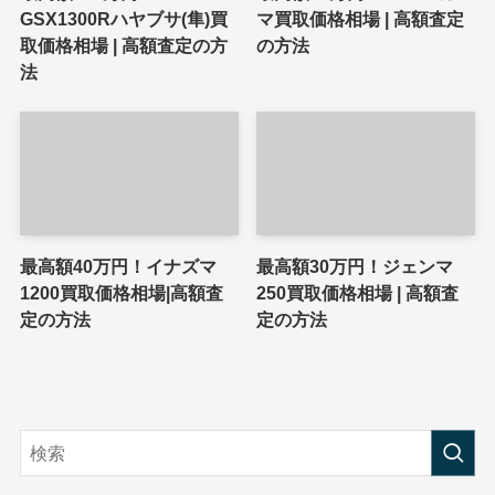
GSX1300Rハヤブサ(隼)買
マ買取価格相場 | 高額査定
取価格相場 | 高額査定の方
の方法
法
最高額40万円！イナズマ
最高額30万円！ジェンマ
1200買取価格相場|高額査
250買取価格相場 | 高額査
定の方法
定の方法