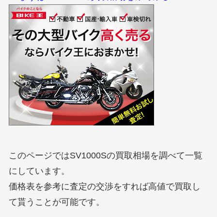
このページではSV1000Sの買取相場を調べて一覧
にしています。
価格表を参考に査定の交渉をすれば高値で買取し
て貰うことが可能です。