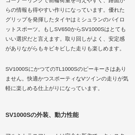
コーナーリングで前輪荷重を与えやすく、路面か
らの情報も得やすい作りになっています。優れた
グリップを発揮したタイヤはミシュランのパイロ
ットスポーツ。もしSV650からSV1000Sはとても
いい選択だと言えます。取り回しがよく、安定感
がありながらもキビキビした走りも楽しめます。
SV1000SにかつてのTL1000Sのピーキーさはあり
ません。快適かつスポーティなVツインの走りが気
軽に楽しめる仕上がりになっています。
SV1000Sの外装、動力性能