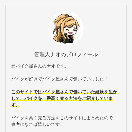
管理人ナオのプロフィール
元バイク屋さんのナオです。
バイクが好きでバイク屋さんで働いていました！
このサイトではバイク屋さんで働いていた経験を生か
して、バイクを一番高く売る方法をご紹介していま
す。
バイクを高く売る方法をこのサイトにまとめたので、
参考になれば嬉しいです！