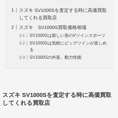
スズキ SV1000Sを査定する時に高価買取
してくれる買取店
スズキ SV1000S買取価格相場
SV1000Sは新しい形のVツインスポーツ
SV1000Sは気軽にビッグツインが楽しめ
る
SV1000Sの外装、動力性能
スズキ SV1000Sを査定する時に高価買取
してくれる買取店