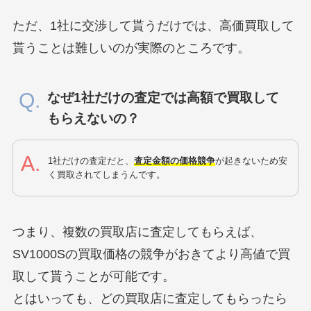
ただ、1社に交渉して貰うだけでは、高価買取して
貰うことは難しいのが実際のところです。
なぜ1社だけの査定では高額で買取して
もらえないの？
1社だけの査定だと、
査定金額の価格競争
が起きないため安
く買取されてしまうんです。
つまり、複数の買取店に査定してもらえば、
SV1000Sの買取価格の競争がおきてより高値で買
取して貰うことが可能です。
とはいっても、どの買取店に査定してもらったら