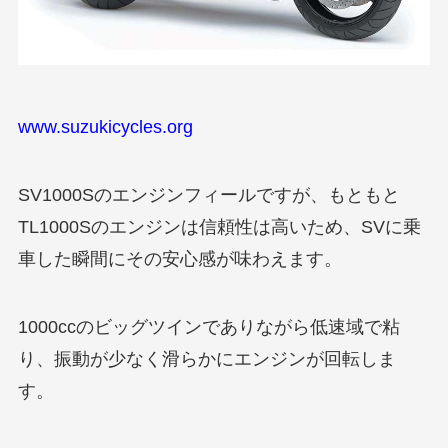
www.suzukicycles.org
SV1000Sのエンジンフィールですが、もともと
TL1000Sのエンジンは信頼性は高いため、SVに乗
車した瞬間にその安心感が味わえます。
1000ccのビッグツインでありながら低速域で粘
り、振動が少なく滑らかにエンジンが回転しま
す。