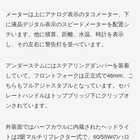
メーターは上にアナログ表示のタコメーター、下
に液晶デジタル表示のスピードメーターを配置シ
テいます。他に積算、距離、水温、時計を表示
し、その左右に警告灯を並べています。
アンダーステムにはステアリングダンパーを装着
していて、フロントフォークは正立式で46mm、こ
ちらもフルアジャスタブルとなっています。セパ
レートハンドルはトップブリッジ下にクリップオ
ンされています。
外装面ではハーフカウルに内蔵されたヘッドライ
トは2眼マルチリフレクター式で、60/55Wのハロ