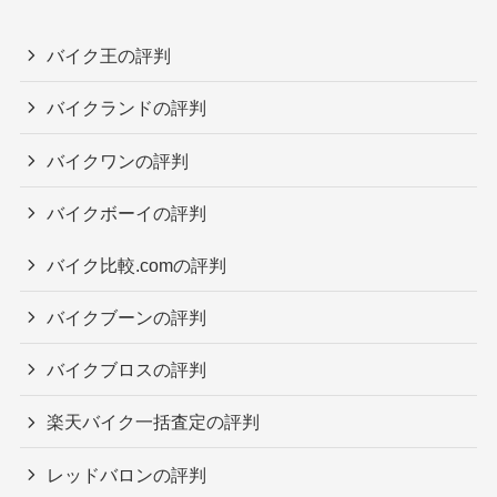
バイク王の評判
バイクランドの評判
バイクワンの評判
バイクボーイの評判
バイク比較.comの評判
バイクブーンの評判
バイクブロスの評判
楽天バイク一括査定の評判
レッドバロンの評判