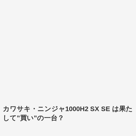
カワサキ・ニンジャ1000H2 SX SE は果た
して”買い”の一台？