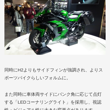
同時にH2よりもサイドフィンが強調され、よりス
ポーツバイクらしいフォルムに。
また同時に車体両サイドにバンク角に応じて点灯
する「LEDコーナリングライト」を採用し、視認