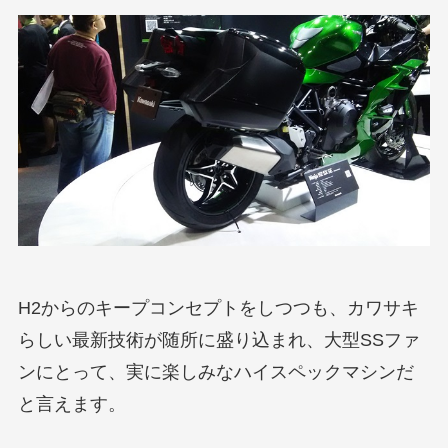
H2からのキープコンセプトをしつつも、カワサキ
らしい最新技術が随所に盛り込まれ、大型SSファ
ンにとって、実に楽しみなハイスペックマシンだ
と言えます。