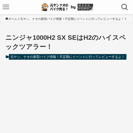
ホーム
元ヤン、ナオの新型バイク情報！不定期にイベントに行ってレビューするよ！
ニンジャ1000H2 SX SEはH2のハイスペ
ックツアラー！
元ヤン、ナオの新型バイク情報！不定期にイベントに行ってレビューするよ！