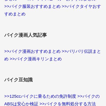
>>バイク服装おすすめまとめ
>>バイクタイヤおす
すめまとめ
バイク漫画人気記事
>>バイク漫画おすすめまとめ
>>バリバリ伝説まと
め
>>バイク漫画キリンまとめ
バイク豆知識
>>125ccバイクに乗るための免許制度
>>バイクの
ABSは安心か検証
>>バイクを無料処分する方法