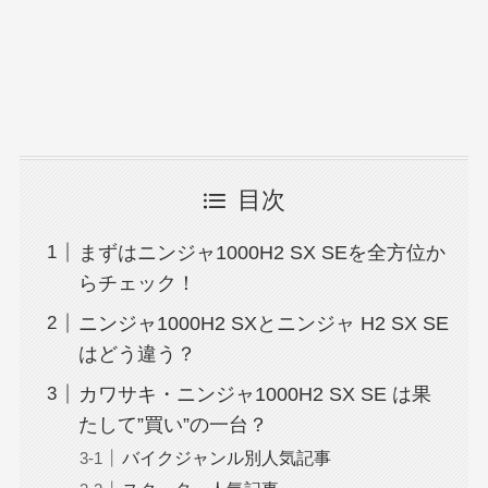
目次
まずはニンジャ1000H2 SX SEを全方位か
らチェック！
ニンジャ1000H2 SXとニンジャ H2 SX SE
はどう違う？
カワサキ・ニンジャ1000H2 SX SE は果
たして”買い”の一台？
バイクジャンル別人気記事