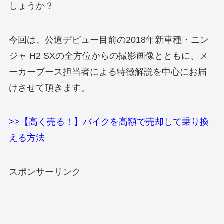
しょうか？
今回は、公道デビュー目前の2018年新車種・ニン
ジャ H2 SXの全方位からの撮影画像とともに、メ
ーカーブース担当者による特徴解説を中心にお届
けさせて頂きます。
>>【高く売る！】バイクを高額で売却して乗り換
える方法
スポンサーリンク