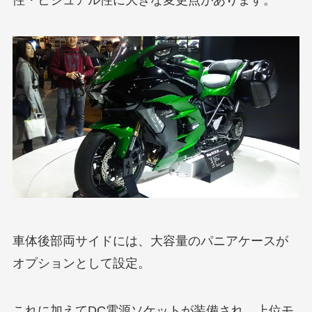
性・ビジュアル性に大きな変更点があります。
車体後部両サイドには、大容量のパニアケースが
オプションとして設定。
これに加えてDC電源ソケットが装備され、上位モ