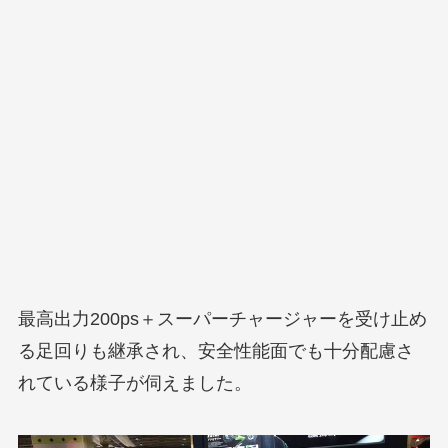
最高出力200ps＋スーパーチャージャーを受け止め
る足回りも継承され、安全性能面でも十分配慮さ
れている様子が伺えました。