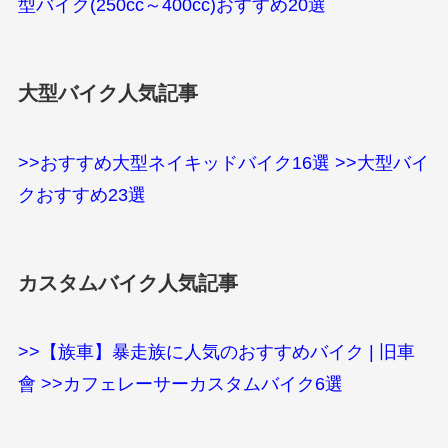
型バイク(250cc～400cc)おすすめ20選
大型バイク人気記事
>>おすすめ大型ネイキッドバイク16選
>>大型バイ
クおすすめ23選
カスタムバイク人気記事
>>【族車】暴走族に人気のおすすめバイク | 旧車
會
>>カフェレーサーカスタムバイク6選