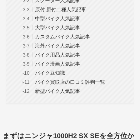
スクーター人気記事
原付 原付二種人気記事
中型バイク人気記事
大型バイク人気記事
カスタムバイク人気記事
海外バイク人気記事
バイク用品人気記事
バイク漫画人気記事
バイク豆知識
バイク買取店の口コミ評判一覧
新型バイク人気記事
まずはニンジャ1000H2 SX SEを全方位か