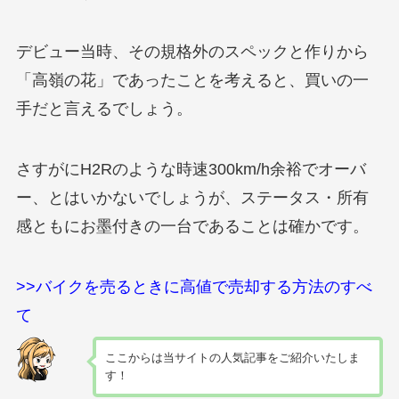
デビュー当時、その規格外のスペックと作りから
「高嶺の花」であったことを考えると、買いの一
手だと言えるでしょう。
さすがにH2Rのような時速300km/h余裕でオーバ
ー、とはいかないでしょうが、ステータス・所有
感ともにお墨付きの一台であることは確かです。
>>バイクを売るときに高値で売却する方法のすべ
て
ここからは当サイトの人気記事をご紹介いたしま
す！