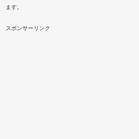
ます。
スポンサーリンク