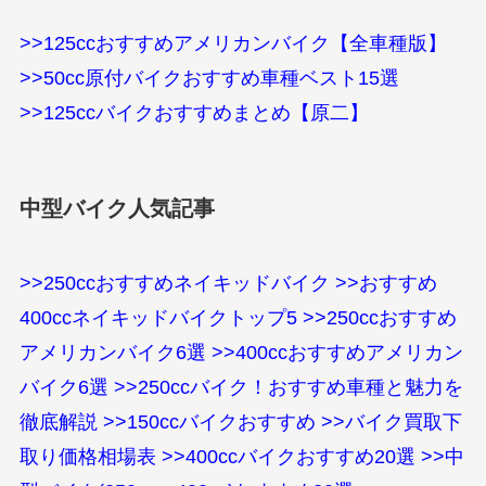
>>125ccおすすめアメリカンバイク【全車種版】
>>50cc原付バイクおすすめ車種ベスト15選
>>125ccバイクおすすめまとめ【原二】
中型バイク人気記事
>>250ccおすすめネイキッドバイク
>>おすすめ
400ccネイキッドバイクトップ5
>>250ccおすすめ
アメリカンバイク6選
>>400ccおすすめアメリカン
バイク6選
>>250ccバイク！おすすめ車種と魅力を
徹底解説
>>150ccバイクおすすめ
>>バイク買取下
取り価格相場表
>>400ccバイクおすすめ20選
>>中