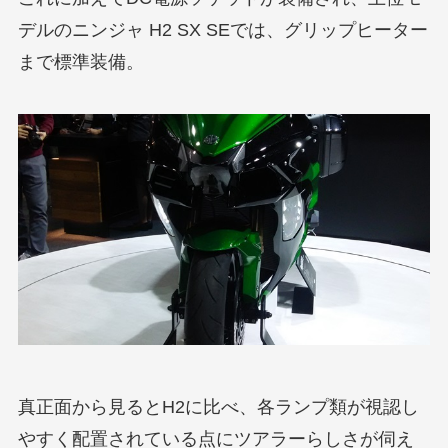
デルのニンジャ H2 SX SEでは、グリップヒーター
まで標準装備。
真正面から見るとH2に比べ、各ランプ類が視認し
やすく配置されている点にツアラーらしさが伺え