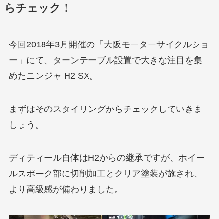
らチェック！
今回2018年3月開催の「大阪モーターサイクルショ
ー」にて、ターンテーブル設置で大きな注目を集
めたニンジャ H2 SX。
まずはそのスタイリングからチェックしていきま
しょう。
ディティール自体はH2からの継承ですが、ホイー
ルスポーク部に切削加工とクリア塗装が施され、
より高級感が備わりました。