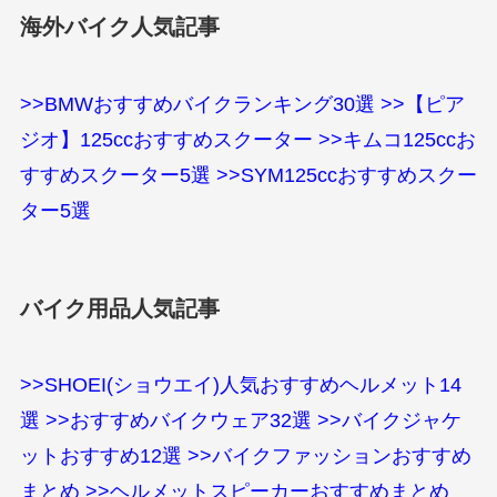
海外バイク人気記事
>>BMWおすすめバイクランキング30選
>>【ピア
ジオ】125ccおすすめスクーター
>>キムコ125ccお
すすめスクーター5選
>>SYM125ccおすすめスクー
ター5選
バイク用品人気記事
>>SHOEI(ショウエイ)人気おすすめヘルメット14
選
>>おすすめバイクウェア32選
>>バイクジャケ
ットおすすめ12選
>>バイクファッションおすすめ
まとめ
>>ヘルメットスピーカーおすすめまとめ