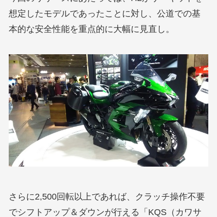
想定したモデルであったことに対し、公道での基
本的な安全性能を重点的に大幅に見直し。
さらに2,500回転以上であれば、クラッチ操作不要
でシフトアップ＆ダウンが行える「KQS（カワサ