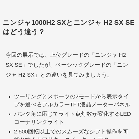
ニンジャ1000H2 SXとニンジャ H2 SX SE
はどう違う？
今回の展示では、上位グレードの「ニンジャ H2
SX SE」でしたが、ベーシックグレードの「ニン
ジャ H2 SX」との違いを見てみましょう。
ツーリングとスポーツの2モードから表示タイ
プを選べるフルカラーTFT液晶メーターパネル
バンク角に応じてライト点灯数が変化するLED
コーナリングライト
2,500回転以上でのスムーズなシフト操作を可