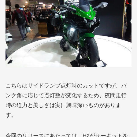
こちらはサイドランプ点灯時のカットですが、バ
ンク角に応じて点灯数が変化するため、夜間走行
時の迫力と美しさは実に興味深いものがありま
す。
今回のリリースにあたっては、H2がサーキットを