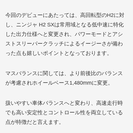
今回のデビューにあたっては、高回転型のH2に対
し、ニンジャ H2 SXは常用域となる低中速に特化
した出力仕様へと変更され、パワーモードとアシ
ストスリーパークラッチによるイージーさが備わ
った点も嬉しいポイントとなっております。
マスバランスに関しては、より前後比のバランス
が考慮されホイールベース1,480mmに変更。
扱いやすい車体バランスへと変わり、高速走行時
でも高い安定性とコントロール性を両立している
点が特徴だと言えます。