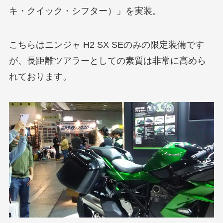
キ・クイック・シフター）」を実装。
こちらはニンジャ H2 SX SEのみの限定装備です
が、長距離ツアラーとしての素質は非常に高めら
れております。