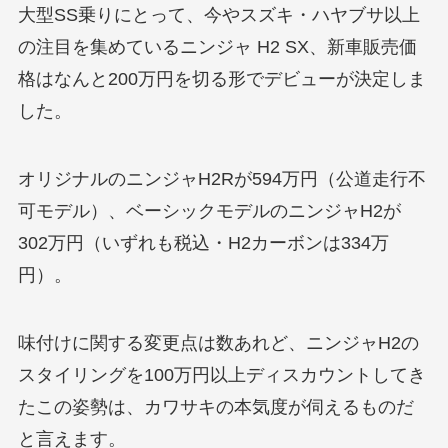
大型SS乗りにとって、今やスズキ・ハヤブサ以上
の注目を集めているニンジャ H2 SX、新車販売価
格はなんと200万円を切る形でデビューが決定しま
した。
オリジナルのニンジャH2Rが594万円（公道走行不
可モデル）、ベーシックモデルのニンジャH2が
302万円（いずれも税込・H2カーボンは334万
円）。
味付けに関する変更点は数あれど、ニンジャH2の
スタイリングを100万円以上ディスカウントしてき
たこの姿勢は、カワサキの本気度が伺えるものだ
と言えます。