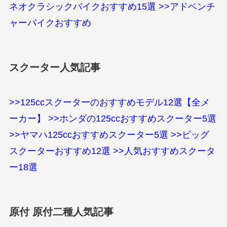
ネオクラシックバイクおすすめ15選
>>アドベンチ
ャーバイクおすすめ
スクーター人気記事
>>125ccスクーターのおすすめモデル12選【全メ
ーカー】
>>ホンダの125ccおすすめスクーター5選
>>ヤマハ125ccおすすめスクーター5選
>>ビッグ
スクーターおすすめ12選
>>人気おすすめスクータ
ー18選
原付 原付二種人気記事