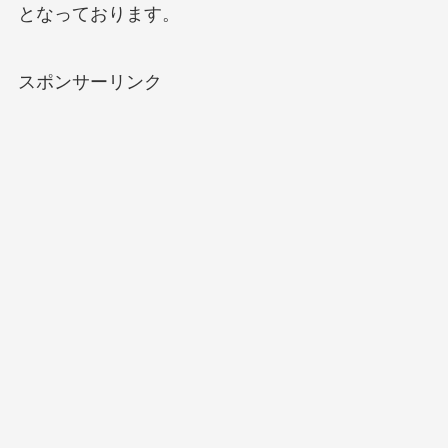
となっております。
スポンサーリンク