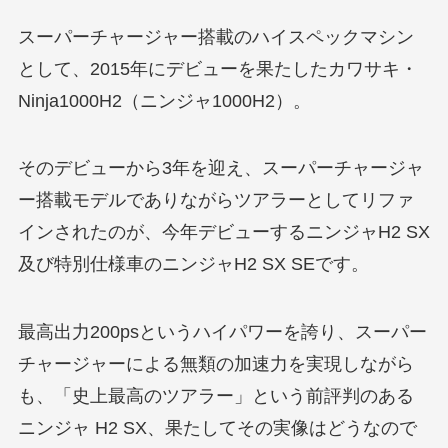
スーパーチャージャー搭載のハイスペックマシン
として、2015年にデビューを果たしたカワサキ・
Ninja1000H2（ニンジャ1000H2）。
そのデビューから3年を迎え、スーパーチャージャ
ー搭載モデルでありながらツアラーとしてリファ
インされたのが、今年デビューするニンジャH2 SX
及び特別仕様車のニンジャH2 SX SEです。
最高出力200psというハイパワーを誇り、スーパー
チャージャーによる無類の加速力を実現しながら
も、「史上最高のツアラー」という前評判のある
ニンジャ H2 SX、果たしてその実像はどうなので