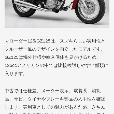
マローダー125/GZ125は、スズキらしい実用性と
クルーザー風のデザインを両立したモデルです。
GZ125は海外仕様や輸入個体も見かけるため、
125ccアメリカンの中では比較検討しやすい部類に
入ります。
中古では仕様差、メーター表示、電装系、消耗
品、サビ、タイヤやブレーキ部品の入手性を確認
します。実用車としての魅力があるため、きちん