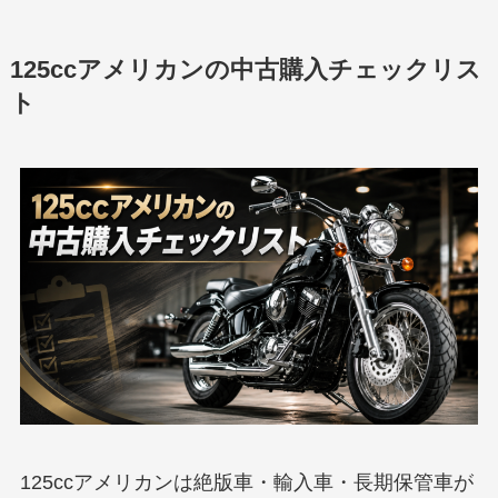
125ccアメリカンの中古購入チェックリス
ト
125ccアメリカンは絶版車・輸入車・長期保管車が