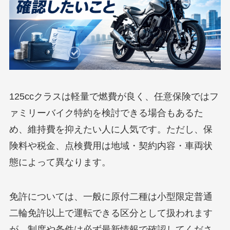
125ccクラスは軽量で燃費が良く、任意保険ではフ
ァミリーバイク特約を検討できる場合もあるた
め、維持費を抑えたい人に人気です。ただし、保
険料や税金、点検費用は地域・契約内容・車両状
態によって異なります。
免許については、一般に原付二種は小型限定普通
二輪免許以上で運転できる区分として扱われます
が、制度や条件は必ず最新情報で確認してくださ