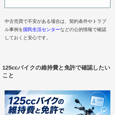
中古売買で不安がある場合は、契約条件やトラブ
ル事例を
国民生活センター
などの公的情報で確認
しておくと安心です。
125ccバイクの維持費と免許で確認したい
こと