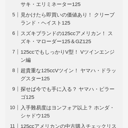
サキ・エリミネーター125
見かけたら即買いの価値あり！ クリーブ
ランド・ヘイスト125
スズキブランドの125ccアメリカン！ ス
ズキ・マローダー125＆GZ125
125ccでもしっかりV型！ Vツインエンジ
ン編
超貴重な125ccVツイン！ ヤマハ・ドラッ
グスター125
探せば今でも手に入る？ ヤマハ・ビラー
ゴ125
入手難易度はヨンフォア以上？ ホンダ・
シャドウ125
125ccアメリカンの中古購入チェックリス