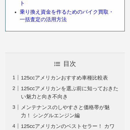
ト
乗り換え資金を作るためのバイク買取・
一括査定の活用方法
目次
125ccアメリカンおすすめ車種比較表
125ccアメリカンを選ぶ前に知っておきた
い魅力と向き不向き
メンテナンスのしやすさと価格帯が魅
力！ シングルエンジン編
125ccアメリカンのベストセラー！ カワ