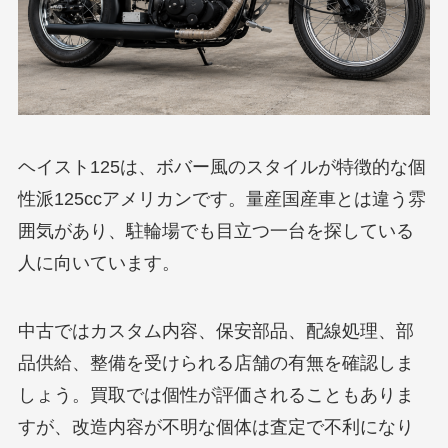
ヘイスト125は、ボバー風のスタイルが特徴的な個
性派125ccアメリカンです。量産国産車とは違う雰
囲気があり、駐輪場でも目立つ一台を探している
人に向いています。
中古ではカスタム内容、保安部品、配線処理、部
品供給、整備を受けられる店舗の有無を確認しま
しょう。買取では個性が評価されることもありま
すが、改造内容が不明な個体は査定で不利になり