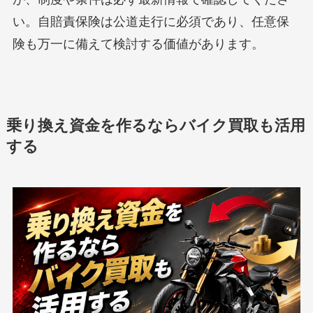
い。自賠責保険は公道走行に必須であり、任意保
険も万一に備えて検討する価値があります。
乗り換え資金を作るならバイク買取も活用
する