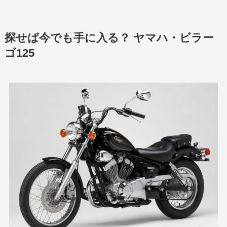
探せば今でも手に入る？ ヤマハ・ビラー
ゴ125