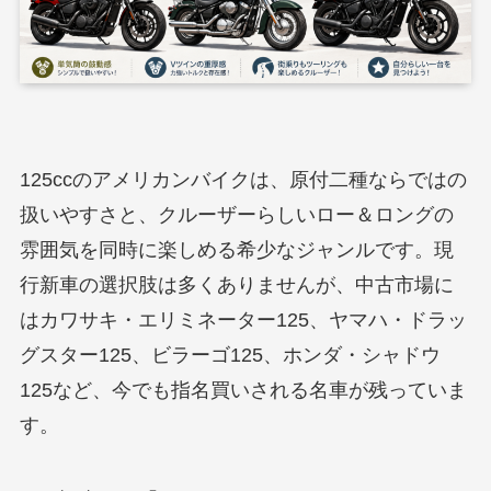
125ccのアメリカンバイクは、原付二種ならではの
扱いやすさと、クルーザーらしいロー＆ロングの
雰囲気を同時に楽しめる希少なジャンルです。現
行新車の選択肢は多くありませんが、中古市場に
はカワサキ・エリミネーター125、ヤマハ・ドラッ
グスター125、ビラーゴ125、ホンダ・シャドウ
125など、今でも指名買いされる名車が残っていま
す。