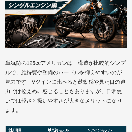
単気筒の125ccアメリカンは、構造が比較的シンプ
ルで、維持費や整備のハードルを抑えやすいのが
魅力です。Vツインに比べると鼓動感や見た目の迫
力では控えめに感じることもありますが、日常使
いでは軽さと扱いやすさが大きなメリットになり
ます。
比較項目
単気筒モデル
Vツインモデル