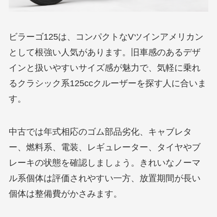
ビラーゴ125は、コンパクトなVツインアメリカン
として根強い人気があります。旧車感のあるデザ
インと扱いやすいサイズ感が魅力で、気軽に乗れ
るクラシック系125ccクルーザーを探す人に合いま
す。
中古では年式相応のゴム部品劣化、キャブレタ
ー、燃料系、電装、レギュレーター、タイヤやブ
レーキの状態を確認しましょう。きれいなノーマ
ル系個体は評価されやすい一方、放置期間が長い
個体は整備費がかさみます。