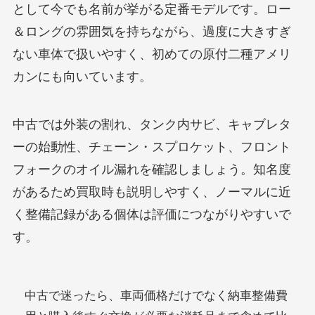
として今でも名前が挙がる定番モデルです。ロー
＆ロングの雰囲気を持ちながら、過度に大きすぎ
ない車体で扱いやすく、初めての原付二種アメリ
カンにも向いています。
中古では外装の割れ、タンク内サビ、キャブレタ
ーの始動性、チェーン・スプロケット、フロント
フォークのオイル漏れを確認しましょう。知名度
があるため買取時も説明しやすく、ノーマルに近
く整備記録がある個体は評価につながりやすいで
す。
中古で迷ったら、車両価格だけでなく納車整備費