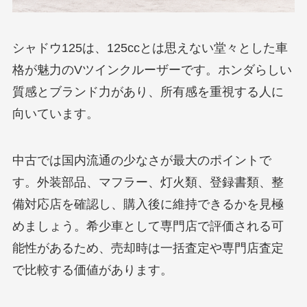
シャドウ125は、125ccとは思えない堂々とした車
格が魅力のVツインクルーザーです。ホンダらしい
質感とブランド力があり、所有感を重視する人に
向いています。
中古では国内流通の少なさが最大のポイントで
す。外装部品、マフラー、灯火類、登録書類、整
備対応店を確認し、購入後に維持できるかを見極
めましょう。希少車として専門店で評価される可
能性があるため、売却時は一括査定や専門店査定
で比較する価値があります。