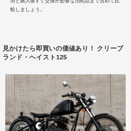
用と購入後すぐ交換が必要な消耗品まで含めて比
較しましょう。
見かけたら即買いの価値あり！ クリーブ
ランド・ヘイスト125