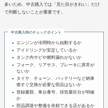
多いため、中古購入では「見た目がきれい」だけ
で判断しないことが重要です。
中古購入時のチェックポイント
エンジンが冷間時から始動するか
アイドリングが安定しているか
タンク内サビや燃料漏れがないか
フォーク、リアサス、ブレーキに異常が
ないか
タイヤ、チェーン、バッテリーなど納車
後すぐ交換が必要な部品はないか
登録書類、車台番号、排気量区分が明確
か
部品調達や整備を依頼できる店があるか