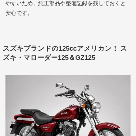
やすいため、純正部品や整備記録を残しておくと
安心です。
スズキブランドの125ccアメリカン！ ス
ズキ・マローダー125＆GZ125