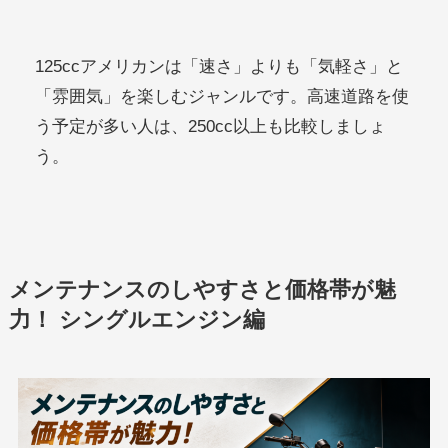
125ccアメリカンは「速さ」よりも「気軽さ」と
「雰囲気」を楽しむジャンルです。高速道路を使
う予定が多い人は、250cc以上も比較しましょ
う。
メンテナンスのしやすさと価格帯が魅
力！ シングルエンジン編