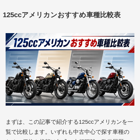
125ccアメリカンおすすめ車種比較表
まずは、この記事で紹介する125ccアメリカンを一
覧で比較します。いずれも中古中心で探す車種の