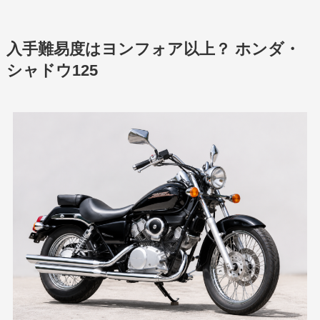
入手難易度はヨンフォア以上？ ホンダ・
シャドウ125