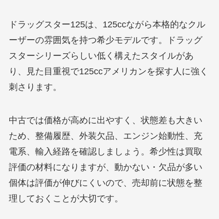
ドラッグスター125は、125ccながら本格的なクル
ーザーの雰囲気を持つ希少モデルです。ドラッグ
スターシリーズらしい低く構えたスタイルがあ
り、見た目重視で125ccアメリカンを探す人に強く
刺さります。
中古では価格が高めに出やすく、状態差も大きい
ため、整備履歴、外装欠品、エンジン始動性、充
電系、輸入経路を確認しましょう。希少性は買取
評価の材料になりますが、動かない・欠品が多い
個体は評価が伸びにくいので、売却前に状態を整
理しておくことが大切です。